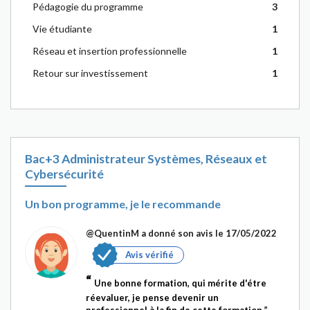
Pédagogie du programme
3
Vie étudiante
1
Réseau et insertion professionnelle
1
Retour sur investissement
1
Bac+3 Administrateur Systèmes, Réseaux et
Cybersécurité
Un bon programme, je le recommande
@QuentinM
a donné son avis le 17/05/2022
Avis vérifié
Une bonne formation, qui mérite d'étre
réevaluer, je pense devenir un