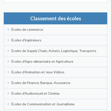
Classement des écoles
Écoles de commerce
Écoles d'ingénieurs
Écoles de Supply Chain, Achats, Logistique, Transports
Écoles d'Agro-alimentaire et Agriculture
Écoles d'Animation et Jeux Vidéos
Écoles de Finance, Banque, Assurance
Écoles d'Audiovisuel et Cinéma
Écoles de Communication et Journalisme