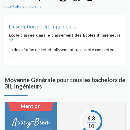
http://3il-ingenieurs.fr/
Description de 3iL Ingénieurs
École classée dans le classement des Écoles d'ingénieurs
La description de cet établissement n'a pas été complétée.
Moyenne Générale pour tous les bachelors de
3iL Ingénieurs
Mention
6.3
Assez-Bien
10