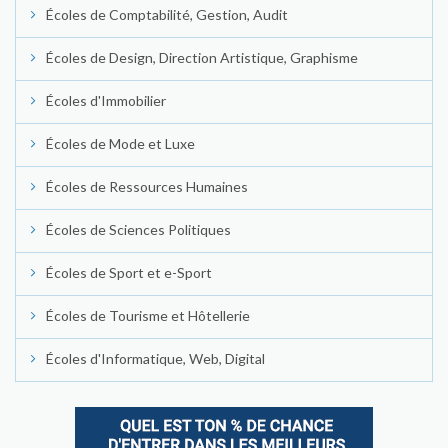
Écoles de Comptabilité, Gestion, Audit
Écoles de Design, Direction Artistique, Graphisme
Écoles d'Immobilier
Écoles de Mode et Luxe
Écoles de Ressources Humaines
Écoles de Sciences Politiques
Écoles de Sport et e-Sport
Écoles de Tourisme et Hôtellerie
Écoles d'Informatique, Web, Digital