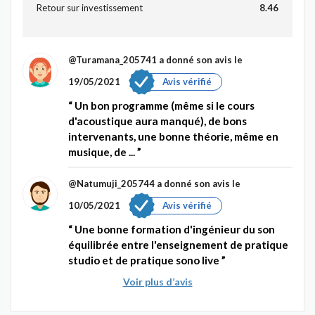
Retour sur investissement
8.46
@Turamana_205741
a donné son avis le
19/05/2021
Avis vérifié
Un bon programme (même si le cours
d'acoustique aura manqué), de bons
intervenants, une bonne théorie, même en
musique, de ...
@Natumuji_205744
a donné son avis le
10/05/2021
Avis vérifié
Une bonne formation d'ingénieur du son
équilibrée entre l'enseignement de pratique
studio et de pratique sono live
Voir plus d’avis