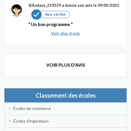
@Xudaze_229339
a donné son avis le 09/05/2022
Avis vérifié
Un bon programme
Voir plus d’avis
VOIR PLUS D’AVIS
Classement des écoles
Écoles de commerce
Écoles d'ingénieurs