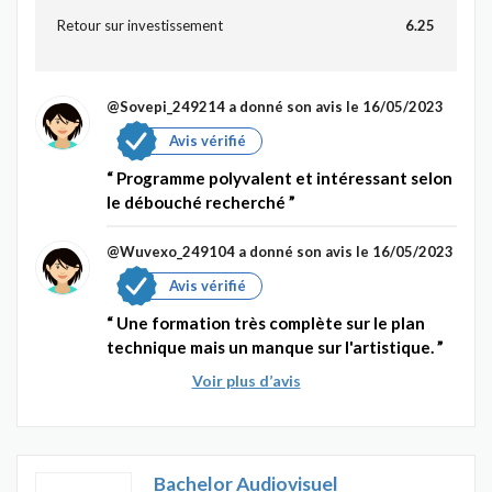
Retour sur investissement
6.25
@Sovepi_249214
a donné son avis le 16/05/2023
Avis vérifié
Programme polyvalent et intéressant selon
le débouché recherché
@Wuvexo_249104
a donné son avis le 16/05/2023
Avis vérifié
Une formation très complète sur le plan
technique mais un manque sur l'artistique.
Voir plus d’avis
Bachelor Audiovisuel