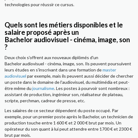
technologies pour réussir ce cursus.
Quels sont les métiers disponibles et le
salaire proposé après un
Bachelor audiovisuel - cinéma, image, son
?
Deux choix s'offrent aux nouveaux diplômés d'un
Bachelor audiovisuel - cinéma, image, son. Ils peuvent poursuivent
leurs études en s'inscrivant dans une formation de
master
audiovisuel
par exemple, mais ils peuvent aussi décider de chercher
un poste dans le domaine de l'audiovisuel, du multimédia et peut-
être même du
journalisme
. Les postes à pourvoir sont nombreux :
assistant de production, ingénieur son, réalisateur de plateau,
scripte, perchman, cadreur de presse, etc.
Les salaires de ce secteur dépendent du poste occupé. Par
exemple, pour un premier poste après le Bachelor, un technicien de
production touche entre 1 600 € et 2 000 € brut par mois. Un
opérateur du son quant à lui peut attendre entre 1700 € et 2300 €
brut par mois.