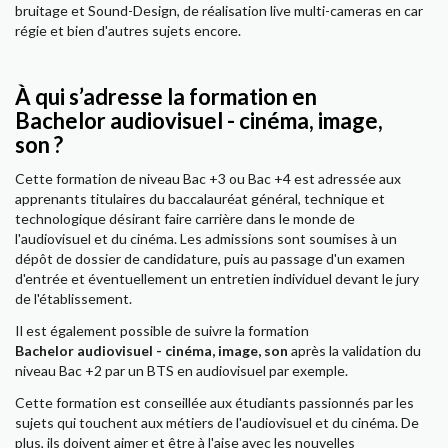
bruitage et Sound-Design, de réalisation live multi-cameras en car
régie et bien d'autres sujets encore.
À qui s’adresse la formation en
Bachelor audiovisuel - cinéma, image,
son ?
Cette formation de niveau Bac +3 ou Bac +4 est adressée aux
apprenants titulaires du baccalauréat général, technique et
technologique désirant faire carrière dans le monde de
l'audiovisuel et du cinéma. Les admissions sont soumises à un
dépôt de dossier de candidature, puis au passage d'un examen
d'entrée et éventuellement un entretien individuel devant le jury
de l'établissement.
Il est également possible de suivre la formation
Bachelor audiovisuel - cinéma, image, son
après la validation du
niveau Bac +2 par un BTS en audiovisuel par exemple.
Cette formation est conseillée aux étudiants passionnés par les
sujets qui touchent aux métiers de l'audiovisuel et du cinéma. De
plus, ils doivent aimer et être à l'aise avec les nouvelles