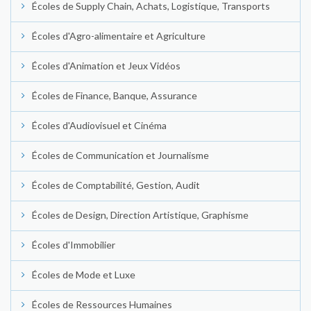
Écoles de Supply Chain, Achats, Logistique, Transports
Écoles d'Agro-alimentaire et Agriculture
Écoles d'Animation et Jeux Vidéos
Écoles de Finance, Banque, Assurance
Écoles d'Audiovisuel et Cinéma
Écoles de Communication et Journalisme
Écoles de Comptabilité, Gestion, Audit
Écoles de Design, Direction Artistique, Graphisme
Écoles d'Immobilier
Écoles de Mode et Luxe
Écoles de Ressources Humaines