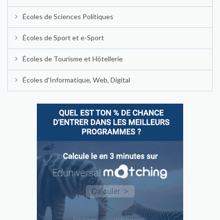
Écoles de Sciences Politiques
Écoles de Sport et e-Sport
Écoles de Tourisme et Hôtellerie
Écoles d'Informatique, Web, Digital