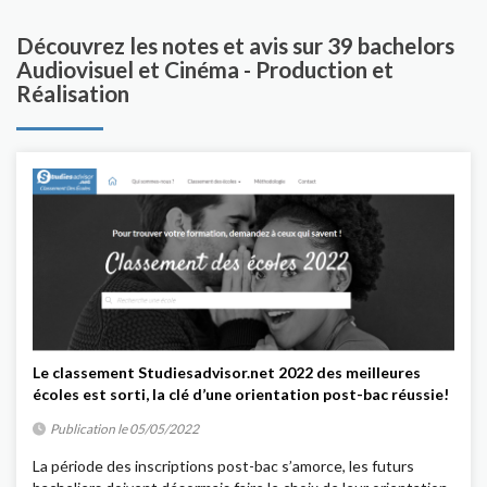
Découvrez les notes et avis sur 39 bachelors
Audiovisuel et Cinéma - Production et
Réalisation
Le classement Studiesadvisor.net 2022 des meilleures
écoles est sorti, la clé d’une orientation post-bac réussie!
Publication le 05/05/2022
La période des inscriptions post-bac s’amorce, les futurs