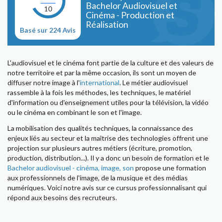
Bachelor Audiovisuel et
10
Cinéma - Production et
Réalisation
Basé sur 224 Avis
L'audiovisuel et le cinéma font partie de la culture et des valeurs de
notre territoire et par la même occasion, ils sont un moyen de
diffuser notre image à l'
international
. Le métier audiovisuel
rassemble à la fois les méthodes, les techniques, le matériel
d'information ou d'enseignement utiles pour la télévision, la vidéo
ou le cinéma en combinant le son et l'image.
La mobilisation des qualités techniques, la connaissance des
enjeux liés au secteur et la maîtrise des technologies offrent une
projection sur plusieurs autres métiers (écriture, promotion,
production, distribution...). Il y a donc un besoin de formation et le
Bachelor audiovisuel - cinéma, image, son
propose une formation
aux professionnels de l'image, de la musique et des médias
numériques. Voici notre avis sur ce cursus professionnalisant qui
répond aux besoins des recruteurs.