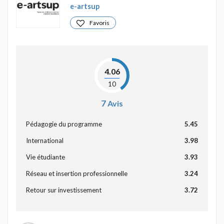
e-artsup
Favoris
4.06
10
7
Avis
Pédagogie du programme
5.45
International
3.98
Vie étudiante
3.93
Réseau et insertion professionnelle
3.24
Retour sur investissement
3.72