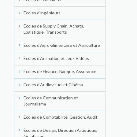
Écoles d'ingénieurs
Écoles de Supply Chain, Achats,
Logistique, Transports
Écoles d'Agro-alimentaire et Agriculture
Écoles d'Animation et Jeux Vidéos
Écoles de Finance, Banque, Assurance
Écoles d'Audiovisuel et Cinéma
Écoles de Communication et
Journalisme
Écoles de Comptabilité, Gestion, Audit
Écoles de Design, Direction Artistique,
Graphisme