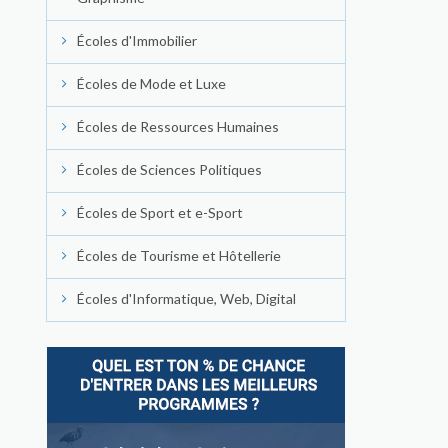
Écoles d'Immobilier
Écoles de Mode et Luxe
Écoles de Ressources Humaines
Écoles de Sciences Politiques
Écoles de Sport et e-Sport
Écoles de Tourisme et Hôtellerie
Écoles d'Informatique, Web, Digital