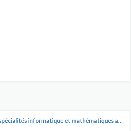
Diplôme d'ingénieur spécialités informatique et mathématiques appliquées