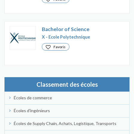
Bachelor of Science
X - Ecole Polytechnique
Favoris
Classement des écoles
Écoles de commerce
Écoles d'ingénieurs
Écoles de Supply Chain, Achats, Logistique, Transports