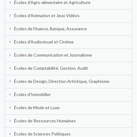
Écoles d'Agro-alimentaire et Agriculture
Écoles d'Animation et Jeux Vidéos
Écoles de Finance, Banque, Assurance
Écoles d'Audiovisuel et Cinéma
Écoles de Communication et Journalisme
Écoles de Comptabilité, Gestion, Audit
Écoles de Design, Direction Artistique, Graphisme
Écoles d'Immobilier
Écoles de Mode et Luxe
Écoles de Ressources Humaines
Écoles de Sciences Politiques