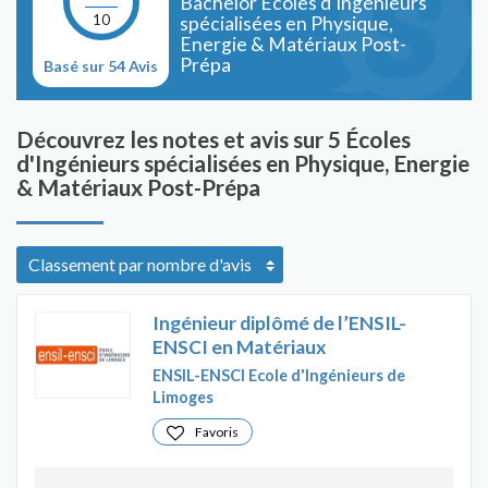
Bachelor Écoles d'Ingénieurs
10
spécialisées en Physique,
Energie & Matériaux Post-
Prépa
Basé sur 54 Avis
Découvrez les notes et avis sur 5 Écoles
d'Ingénieurs spécialisées en Physique, Energie
& Matériaux Post-Prépa
Ingénieur diplômé de l’ENSIL-
ENSCI en Matériaux
ENSIL-ENSCI Ecole d'Ingénieurs de
Limoges
Favoris