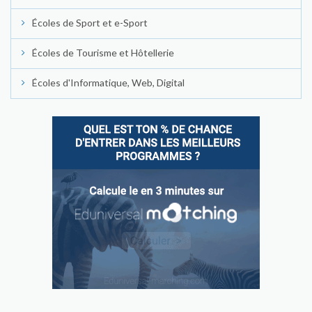
Écoles de Sport et e-Sport
Écoles de Tourisme et Hôtellerie
Écoles d'Informatique, Web, Digital