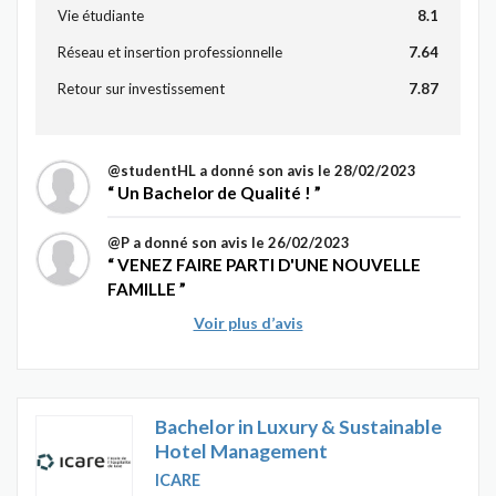
Vie étudiante
8.1
Réseau et insertion professionnelle
7.64
Retour sur investissement
7.87
@studentHL
a donné son avis le 28/02/2023
Un Bachelor de Qualité !
@P
a donné son avis le 26/02/2023
VENEZ FAIRE PARTI D'UNE NOUVELLE
FAMILLE
Voir plus d’avis
Bachelor in Luxury & Sustainable
Hotel Management
ICARE