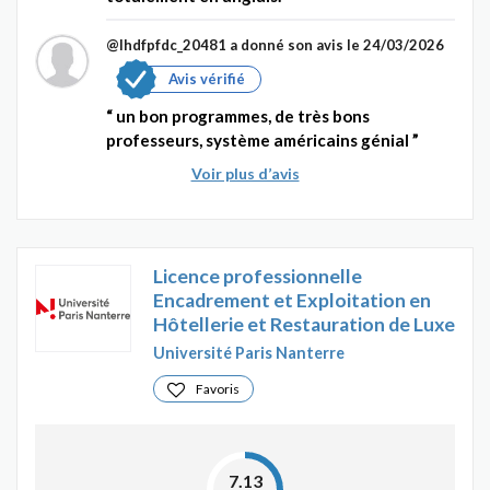
@Ihdfpfdc_20481
a donné son avis le 24/03/2026
Avis vérifié
un bon programmes, de très bons
professeurs, système américains génial
Voir plus d’avis
Licence professionnelle
Encadrement et Exploitation en
Hôtellerie et Restauration de Luxe
Université Paris Nanterre
Favoris
7.13