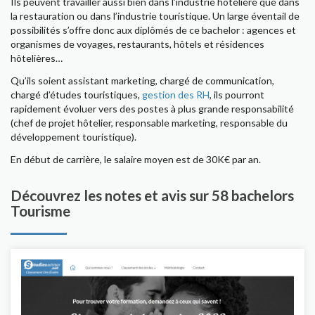
Ils peuvent travailler aussi bien dans l’industrie hôtelière que dans
la restauration ou dans l’industrie touristique. Un large éventail de
possibilités s’offre donc aux diplômés de ce bachelor : agences et
organismes de voyages, restaurants, hôtels et résidences
hôtelières…
Qu’ils soient assistant marketing, chargé de communication,
chargé d’études touristiques,
gestion des RH
, ils pourront
rapidement évoluer vers des postes à plus grande responsabilité
(chef de projet hôtelier, responsable marketing, responsable du
développement touristique).
En début de carrière, le salaire moyen est de 30K€ par an.
Découvrez les notes et avis sur 58 bachelors
Tourisme