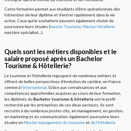
Cette formation permet aux étudiants d’être opérationnels dès
l’obtention de leur diplôme et d’entrer rapidement dans la vie
active. Ceux qui le souhaitent peuvent également choisir de
poursuivre leurs études (
master Tourisme
,
Master Hôtellerie
mastère spécialisé…).
Quels sont les métiers disponibles et le
salaire proposé après un Bachelor
Tourisme & Hôtellerie?
Le tourisme et l’hôtellerie regoupent de nombreux métiers et
offrent de belles perspectives d’évolution de carrière, en France
comme à
l’international
. Grâce aux connaissances et aux
compétences approfondies acquises au cours de leur formation,
les diplômés du
Bachelor tourisme & hôtellerie
ont le profil
recherché par les entreprises de ces deux secteurs. Ils sont
recrutés à de nombreux postes clés, en management, en gestion,
en marketing et en communication. également poursuivre leurs
études en
Master management du tourisme
et
de l'hôtellerie