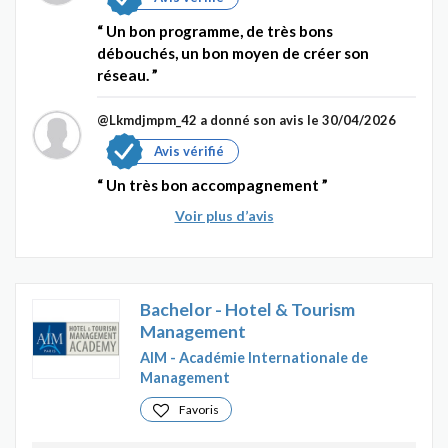
Un bon programme, de très bons
débouchés, un bon moyen de créer son
réseau.
@Lkmdjmpm_42
a donné son avis le 30/04/2026
Avis vérifié
Un très bon accompagnement
Voir plus d’avis
Bachelor - Hotel & Tourism
Management
AIM - Académie Internationale de
Management
Favoris