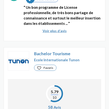
Un bon programme de License
professionnelle, de très bons partage de
connaissance et surtout le meilleur insertion
dans les établissements ...
Voir plus d’avis
Bachelor Tourisme
Ecole Internationale Tunon
Favoris
5.79
10
58
Avis