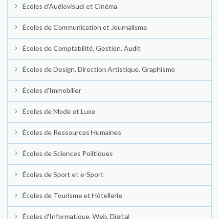
Écoles d'Audiovisuel et Cinéma
Écoles de Communication et Journalisme
Écoles de Comptabilité, Gestion, Audit
Écoles de Design, Direction Artistique, Graphisme
Écoles d'Immobilier
Écoles de Mode et Luxe
Écoles de Ressources Humaines
Écoles de Sciences Politiques
Écoles de Sport et e-Sport
Écoles de Tourisme et Hôtellerie
Écoles d'Informatique, Web, Digital