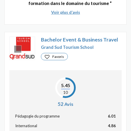
formation dans le domaine du tourisme
Voir plus d’avis
Bachelor Event & Business Travel
Grand Sud Tourism School
Favoris
5.45
10
52
Avis
Pédagogie du programme
6.01
International
4.86