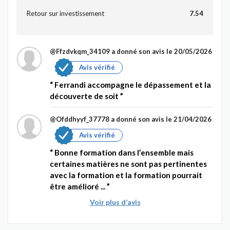
Retour sur investissement
7.54
@Ffzdvkqm_34109
a donné son avis le 20/05/2026
Avis vérifié
Ferrandi accompagne le dépassement et la
découverte de soit
@Ofddhyyf_37778
a donné son avis le 21/04/2026
Avis vérifié
Bonne formation dans l’ensemble mais
certaines matières ne sont pas pertinentes
avec la formation et la formation pourrait
être amélioré ...
Voir plus d’avis