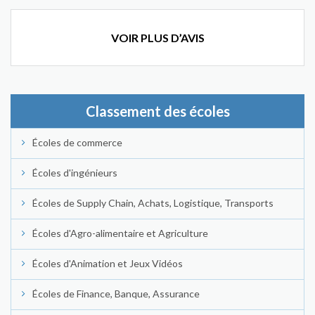
VOIR PLUS D’AVIS
Classement des écoles
Écoles de commerce
Écoles d'ingénieurs
Écoles de Supply Chain, Achats, Logistique, Transports
Écoles d'Agro-alimentaire et Agriculture
Écoles d'Animation et Jeux Vidéos
Écoles de Finance, Banque, Assurance