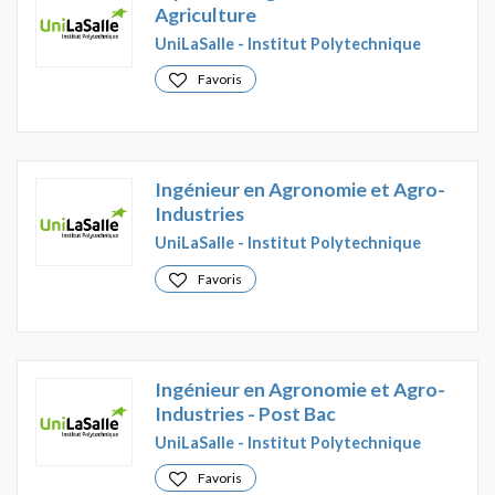
Agriculture
UniLaSalle - Institut Polytechnique
Favoris
Ingénieur en Agronomie et Agro-
Industries
UniLaSalle - Institut Polytechnique
Favoris
Ingénieur en Agronomie et Agro-
Industries - Post Bac
UniLaSalle - Institut Polytechnique
Favoris