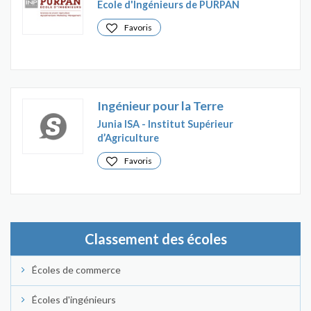
Ecole d'Ingénieurs de PURPAN
Favoris
Ingénieur pour la Terre
Junia ISA - Institut Supérieur
d’Agriculture
Favoris
Classement des écoles
Écoles de commerce
Écoles d'ingénieurs