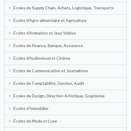
Écoles de Supply Chain, Achats, Logistique, Transports
Écoles d'Agro-alimentaire et Agriculture
Écoles d'Animation et Jeux Vidéos
Écoles de Finance, Banque, Assurance
Écoles d'Audiovisuel et Cinéma
Écoles de Communication et Journalisme
Écoles de Comptabilité, Gestion, Audit
Écoles de Design, Direction Artistique, Graphisme
Écoles d'Immobilier
Écoles de Mode et Luxe