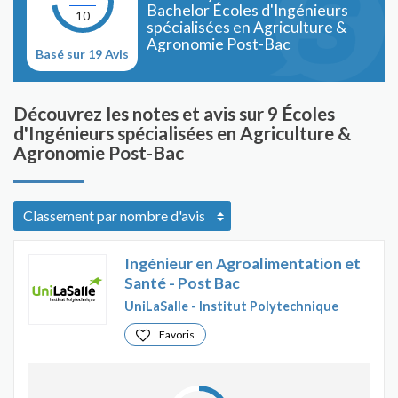
Bachelor Écoles d'Ingénieurs
10
spécialisées en Agriculture &
Agronomie Post-Bac
Basé sur 19 Avis
Découvrez les notes et avis sur 9 Écoles
d'Ingénieurs spécialisées en Agriculture &
Agronomie Post-Bac
Ingénieur en Agroalimentation et
Santé - Post Bac
UniLaSalle - Institut Polytechnique
Favoris