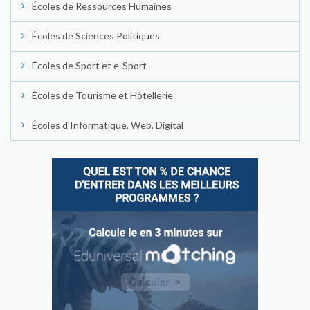
Écoles de Ressources Humaines
Écoles de Sciences Politiques
Écoles de Sport et e-Sport
Écoles de Tourisme et Hôtellerie
Écoles d'Informatique, Web, Digital