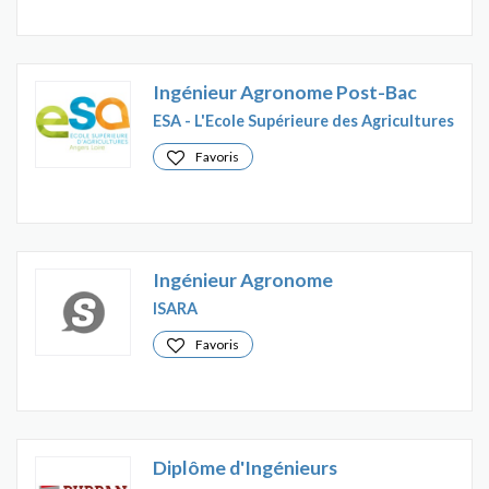
Ingénieur Agronome Post-Bac
ESA - L'Ecole Supérieure des Agricultures
Favoris
Ingénieur Agronome
ISARA
Favoris
Diplôme d'Ingénieurs