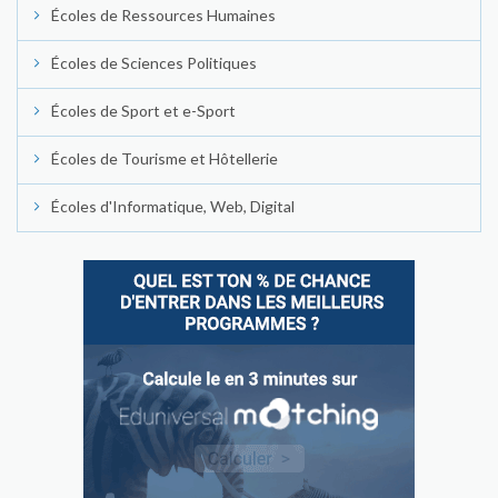
Écoles de Ressources Humaines
Écoles de Sciences Politiques
Écoles de Sport et e-Sport
Écoles de Tourisme et Hôtellerie
Écoles d'Informatique, Web, Digital