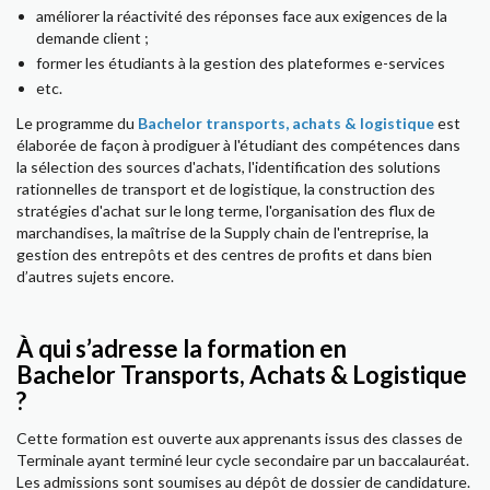
améliorer la réactivité des réponses face aux exigences de la
demande client ;
former les étudiants à la gestion des plateformes e-services
etc.
Le programme du
Bachelor transports, achats & logistique
est
élaborée de façon à prodiguer à l'étudiant des compétences dans
la sélection des sources d'achats, l'identification des solutions
rationnelles de transport et de logistique, la construction des
stratégies d'achat sur le long terme, l'organisation des flux de
marchandises, la maîtrise de la Supply chain de l'entreprise, la
gestion des entrepôts et des centres de profits et dans bien
d’autres sujets encore.
À qui s’adresse la formation en
Bachelor Transports, Achats & Logistique
?
Cette formation est ouverte aux apprenants issus des classes de
Terminale ayant terminé leur cycle secondaire par un baccalauréat.
Les admissions sont soumises au dépôt de dossier de candidature.