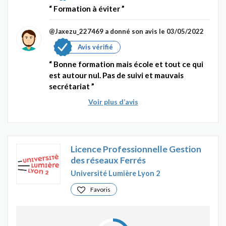
Formation à éviter
@Jaxezu_227469
a donné son avis le 03/05/2022
Avis vérifié
Bonne formation mais école et tout ce qui
est autour nul. Pas de suivi et mauvais
secrétariat
Voir plus d’avis
Licence Professionnelle Gestion
des réseaux Ferrés
Université Lumière Lyon 2
Favoris