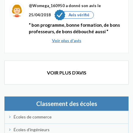
@Womega_160950
a donné son avis le
25/04/2018
Avis vérifié
bon programme, bonne formation, de bons
professeurs, de bons débouché aussi
Voir plus d’avis
VOIR PLUS D’AVIS
Classement des écoles
Écoles de commerce
Écoles d'ingénieurs