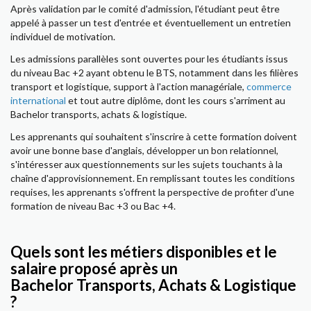
Après validation par le comité d'admission, l'étudiant peut être
appelé à passer un test d'entrée et éventuellement un entretien
individuel de motivation.
Les admissions parallèles sont ouvertes pour les étudiants issus
du niveau Bac +2 ayant obtenu le BTS, notamment dans les filières
transport et logistique, support à l'action managériale,
commerce
international
et tout autre diplôme, dont les cours s'arriment au
Bachelor transports, achats & logistique.
Les apprenants qui souhaitent s'inscrire à cette formation doivent
avoir une bonne base d'anglais, développer un bon relationnel,
s'intéresser aux questionnements sur les sujets touchants à la
chaîne d'approvisionnement. En remplissant toutes les conditions
requises, les apprenants s'offrent la perspective de profiter d'une
formation de niveau Bac +3 ou Bac +4.
Quels sont les métiers disponibles et le
salaire proposé après un
Bachelor Transports, Achats & Logistique
?