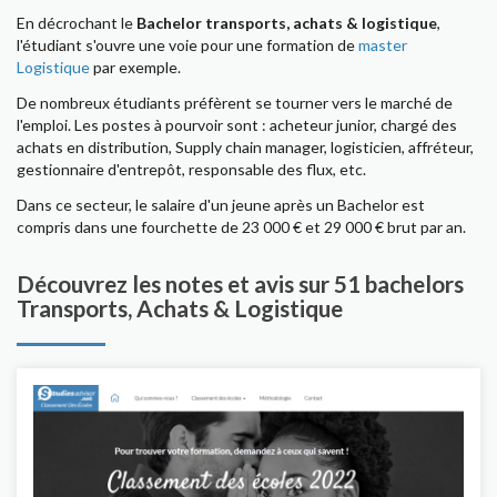
En décrochant le
Bachelor transports, achats & logistique
,
l'étudiant s'ouvre une voie pour une formation de
master
Logistique
par exemple.
De nombreux étudiants préfèrent se tourner vers le marché de
l'emploi. Les postes à pourvoir sont : acheteur junior, chargé des
achats en distribution, Supply chain manager, logisticien, affréteur,
gestionnaire d'entrepôt, responsable des flux, etc.
Dans ce secteur, le salaire d'un jeune après un Bachelor est
compris dans une fourchette de 23 000 € et 29 000 € brut par an.
Découvrez les notes et avis sur 51 bachelors
Transports, Achats & Logistique