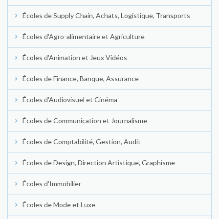
Écoles de Supply Chain, Achats, Logistique, Transports
Écoles d'Agro-alimentaire et Agriculture
Écoles d'Animation et Jeux Vidéos
Écoles de Finance, Banque, Assurance
Écoles d'Audiovisuel et Cinéma
Écoles de Communication et Journalisme
Écoles de Comptabilité, Gestion, Audit
Écoles de Design, Direction Artistique, Graphisme
Écoles d'Immobilier
Écoles de Mode et Luxe