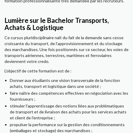
formation professionnalisante très demandée par les recruteurs.
Lumière sur le Bachelor Transports,
Achats & Logistique
Ce cursus pluridisciplinaire naît du fait de la demande sans cesse
croissante du transport, de l'approvisionnement et du stockage
des marchandises. Une fois positionnés sur ce secteur, les voies de
transports aériennes, terrestres, maritimes et ferroviaires
deviennent votre credo.
L'objectif de cette formation est de :
Donner aux étudiants une vision transversale de la fonction
achats, transport et logistique dans une société ;
faire naître des compétences effectives en négociation avec les
fournisseurs ;
stimuler l'apprentissage des notions liées aux problématiques
de transport et de livraison des achats pour les services achats
et client de l'entreprise ;
propulser la performance sur la gestion des conditionnements
(emballages et stockage) des marchandises ;