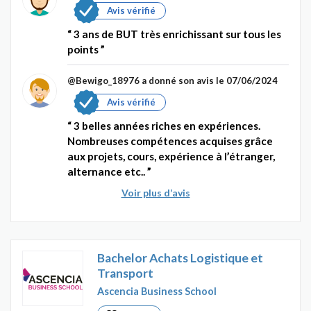
Avis vérifié
3 ans de BUT très enrichissant sur tous les
points
@Bewigo_18976
a donné son avis le 07/06/2024
Avis vérifié
3 belles années riches en expériences.
Nombreuses compétences acquises grâce
aux projets, cours, expérience à l’étranger,
alternance etc..
Voir plus d’avis
Bachelor Achats Logistique et
Transport
Ascencia Business School