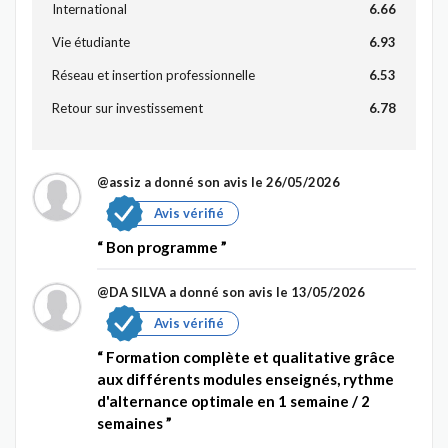
International
6.66
Vie étudiante
6.93
Réseau et insertion professionnelle
6.53
Retour sur investissement
6.78
@assiz
a donné son avis le 26/05/2026
Avis vérifié
Bon programme
@DA SILVA
a donné son avis le 13/05/2026
Avis vérifié
Formation complète et qualitative grâce
aux différents modules enseignés, rythme
d'alternance optimale en 1 semaine / 2
semaines