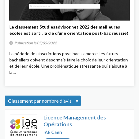
Le classement Studiesadvisor.net 2022 des meilleures
écoles est sorti, la clé d’une orientation post-bac réussie!
Publication le 05/05/2022
La période des inscriptions post-bac s’amorce, les futurs
bacheliers doivent désormais faire le choix de leur orientation
et de leur école. Une problématique stressante qui s’ajoute à
la ...
Licence Management des
Opérations
IAE Caen