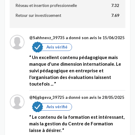
Réseau et insertion professionnelle
7.32
Retour sur investissement
7.69
@Sahhnevz_39735
a donné son avis le 15/06/2025
Avis vérifié
Un excellent contenu pédagogique mais
manque d'une dimension internationale. Le
suivi pédagogique en entreprise et
l'organisation des évaluations laissent
toutefois ...
@Njgbgeva_39725
a donné son avis le 28/05/2025
Avis vérifié
Le contenu de la formation est intéressant,
mais la gestion du Centre de Formation
laisse à désirer.