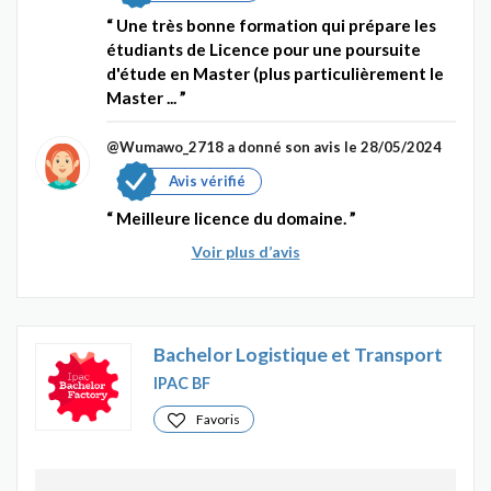
Une très bonne formation qui prépare les
étudiants de Licence pour une poursuite
d'étude en Master (plus particulièrement le
Master ...
@Wumawo_2718
a donné son avis le 28/05/2024
Avis vérifié
Meilleure licence du domaine.
Voir plus d’avis
Bachelor Logistique et Transport
IPAC BF
Favoris