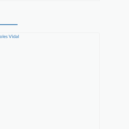
oles Vidal