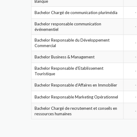
Banque
Bachelor Chargé de communication plurimédia
-
Bachelor responsable communication
-
événementiel
Bachelor Responsable du Développement
-
Commercial
Bachelor Business & Management
-
Bachelor Responsable d'Etablissement
-
Touristique
Bachelor Responsable d’Affaires en Immobilier
-
Bachelor Responsable Marketing Opérationnel
-
Bachelor Chargé de recrutement et conseils en
-
ressources humaines