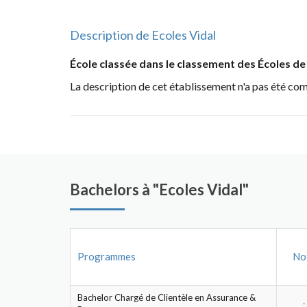
Description de Ecoles Vidal
École classée dans le classement des Écoles 
La description de cet établissement n'a pas été co
Bachelors à "Ecoles Vidal"
Programmes
No
Bachelor Chargé de Clientèle en Assurance &
-