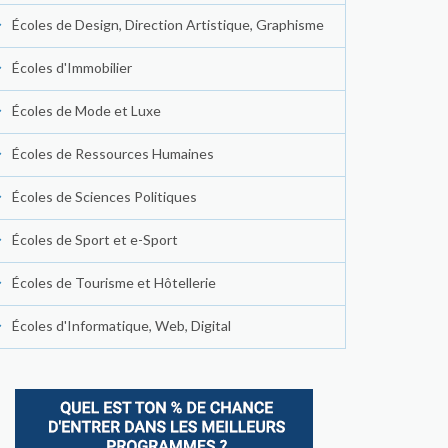
Écoles de Design, Direction Artistique, Graphisme
Écoles d'Immobilier
Écoles de Mode et Luxe
Écoles de Ressources Humaines
Écoles de Sciences Politiques
Écoles de Sport et e-Sport
Écoles de Tourisme et Hôtellerie
Écoles d'Informatique, Web, Digital