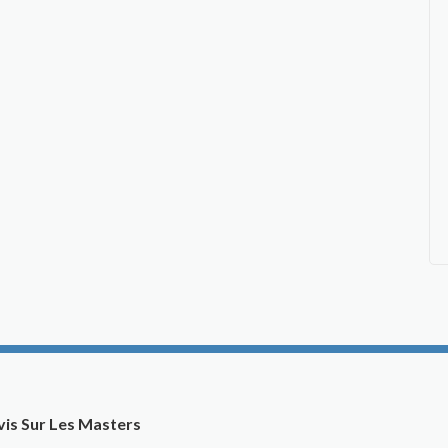
vis Sur Les Masters