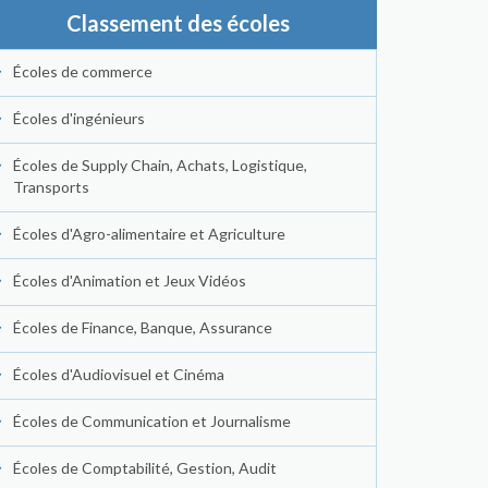
Classement des écoles
Écoles de commerce
Écoles d'ingénieurs
Écoles de Supply Chain, Achats, Logistique,
Transports
Écoles d'Agro-alimentaire et Agriculture
Écoles d'Animation et Jeux Vidéos
Écoles de Finance, Banque, Assurance
Écoles d'Audiovisuel et Cinéma
Écoles de Communication et Journalisme
Écoles de Comptabilité, Gestion, Audit