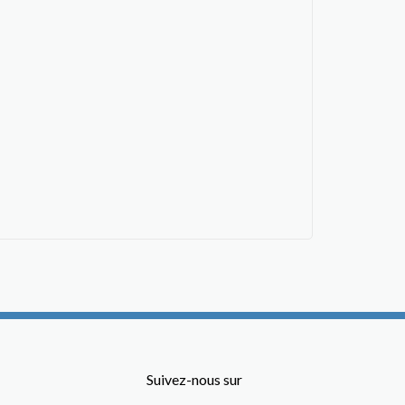
Suivez-nous sur