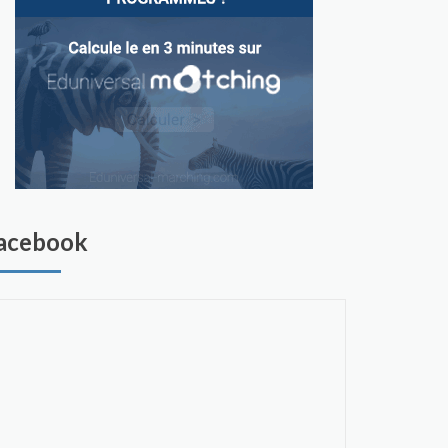
acebook