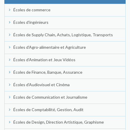
Écoles de commerce
Écoles d'ingénieurs
Écoles de Supply Chain, Achats, Logistique, Transports
Écoles d'Agro-alimentaire et Agriculture
Écoles d'Animation et Jeux Vidéos
Écoles de Finance, Banque, Assurance
Écoles d'Audiovisuel et Cinéma
Écoles de Communication et Journalisme
Écoles de Comptabilité, Gestion, Audit
Écoles de Design, Direction Artistique, Graphisme