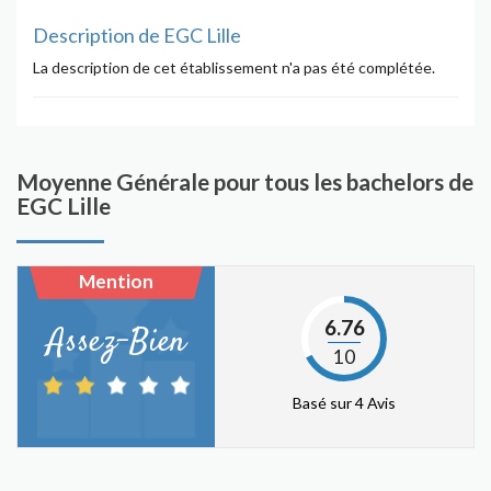
Description de EGC Lille
La description de cet établissement n'a pas été complétée.
Moyenne Générale pour tous les bachelors de
EGC Lille
Mention
6.76
Assez-Bien
10
Basé sur 4 Avis