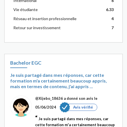
International
6
Vie étudiante
6.33
Réseau et insertion professionnelle
4
Retour sur investissement
7
Bachelor EGC
Je suis partagé dans mes réponses, car cette
formation m'a certainement beaucoup appris,
mais en termes de contenu, j'ai appris ...
@Xijebo_18636
a donné son avis le
05/06/2024
Avis vérifié
Je suis partagé dans mes réponses, car
cette formation m'a certainement beaucoup