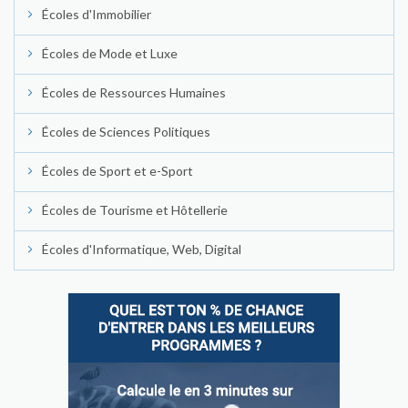
Écoles d'Immobilier
Écoles de Mode et Luxe
Écoles de Ressources Humaines
Écoles de Sciences Politiques
Écoles de Sport et e-Sport
Écoles de Tourisme et Hôtellerie
Écoles d'Informatique, Web, Digital