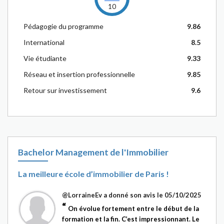
10
Pédagogie du programme
9.86
International
8.5
Vie étudiante
9.33
Réseau et insertion professionnelle
9.85
Retour sur investissement
9.6
Bachelor Management de l'Immobilier
La meilleure école d’immobilier de Paris !
@LorraineEv
a donné son avis le 05/10/2025
On évolue fortement entre le début de la
formation et la fin. C’est impressionnant. Le