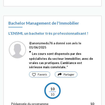
Bachelor Management de l'Immobilier
L’ENSMI, un bachelor très professionnalisant !
@anonymedu76
a donné son avis le
01/06/2025
Les cours sont dispensés par des
spécialistes du secteur immobilier, avec de
vraies cas pratiques. L’ambiance est
sérieuse mais conviviale.
Favoris
Partager
10
10
Pédagogie du programme
10