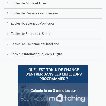
Écoles de Mode et Luxe
Écoles de Ressources Humaines
Écoles de Sciences Politiques
Écoles de Sport et e-Sport
Écoles de Tourisme et Hôtellerie
Écoles d'Informatique, Web, Digital