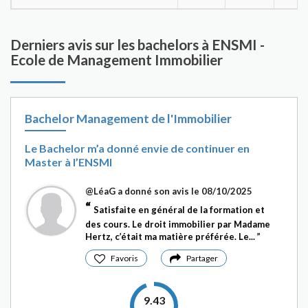
Derniers avis sur les bachelors à ENSMI -
Ecole de Management Immobilier
Bachelor Management de l'Immobilier
Le Bachelor m’a donné envie de continuer en
Master à l’ENSMI
@LéaG
a donné son avis le 08/10/2025
Satisfaite en général de la formation et
des cours. Le droit immobilier par Madame
Hertz, c’était ma matière préférée. Le...
Favoris
Partager
9.43