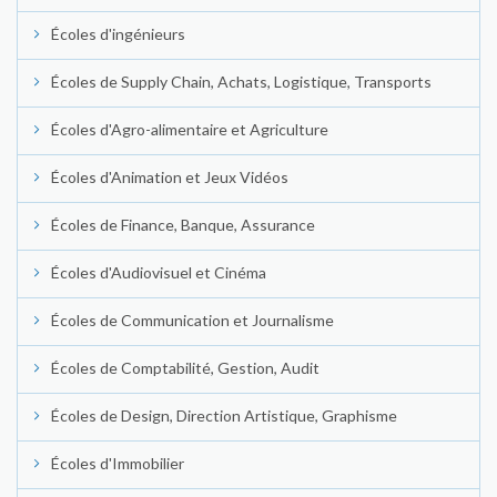
Écoles d'ingénieurs
Écoles de Supply Chain, Achats, Logistique, Transports
Écoles d'Agro-alimentaire et Agriculture
Écoles d'Animation et Jeux Vidéos
Écoles de Finance, Banque, Assurance
Écoles d'Audiovisuel et Cinéma
Écoles de Communication et Journalisme
Écoles de Comptabilité, Gestion, Audit
Écoles de Design, Direction Artistique, Graphisme
Écoles d'Immobilier