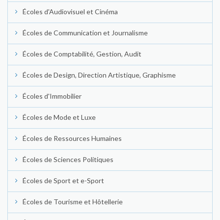
Écoles d'Audiovisuel et Cinéma
Écoles de Communication et Journalisme
Écoles de Comptabilité, Gestion, Audit
Écoles de Design, Direction Artistique, Graphisme
Écoles d'Immobilier
Écoles de Mode et Luxe
Écoles de Ressources Humaines
Écoles de Sciences Politiques
Écoles de Sport et e-Sport
Écoles de Tourisme et Hôtellerie