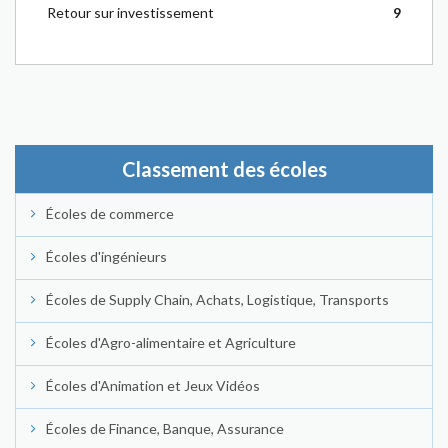
Retour sur investissement
9
Classement des écoles
Écoles de commerce
Écoles d'ingénieurs
Écoles de Supply Chain, Achats, Logistique, Transports
Écoles d'Agro-alimentaire et Agriculture
Écoles d'Animation et Jeux Vidéos
Écoles de Finance, Banque, Assurance