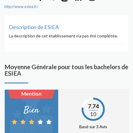
http://www.esiea.fr/
Description de ESIEA
La description de cet établissement n'a pas été complétée.
Moyenne Générale pour tous les bachelors de
ESIEA
Mention
7.74
Bien
10
Basé sur 3 Avis