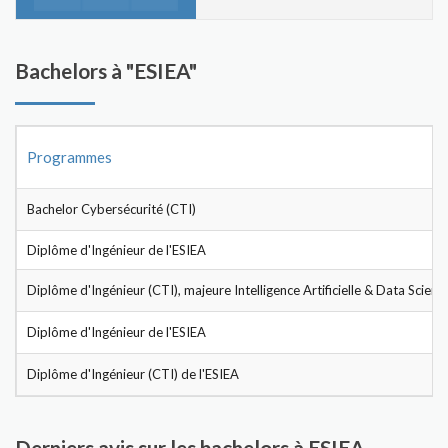
Bachelors à "ESIEA"
Programmes
Bachelor Cybersécurité (CTI)
Diplôme d'Ingénieur de l'ESIEA
Diplôme d'Ingénieur (CTI), majeure Intelligence Artificielle & Data Scienc
Diplôme d'Ingénieur de l'ESIEA
Diplôme d'Ingénieur (CTI) de l'ESIEA
Derniers avis sur les bachelors à ESIEA