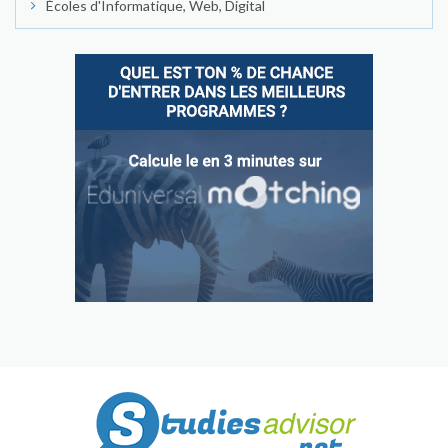
Écoles d'Informatique, Web, Digital