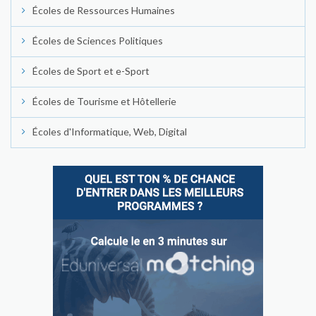
Écoles de Ressources Humaines
Écoles de Sciences Politiques
Écoles de Sport et e-Sport
Écoles de Tourisme et Hôtellerie
Écoles d'Informatique, Web, Digital