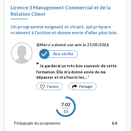
Licence 3 Management Commercial et de la
Relation Client
Un programme exigeant et vivant, qui prépare
vraiment à l’action et donne envie d’aller plus loin.
@Merci
a donné son avis le 21/05/2026
Avis vérifié
Je garderai un très bon souvenir de cette
formation. Elle m’a donné envie de me
dépasser et m’a fourni les...
Favoris
Partager
7.02
10
Pédagogie du programme
6.6