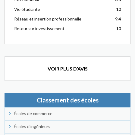
Vie étudiante
10
Réseau et insertion professionnelle
9.4
Retour sur investissement
10
VOIR PLUS D’AVIS
Classement des écoles
Écoles de commerce
Écoles d'ingénieurs