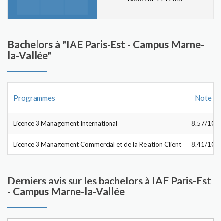
Bachelors à "IAE Paris-Est - Campus Marne-
la-Vallée"
Programmes
Note
Licence 3 Management International
8.57/10
Licence 3 Management Commercial et de la Relation Client
8.41/10
Derniers avis sur les bachelors à IAE Paris-Est
- Campus Marne-la-Vallée