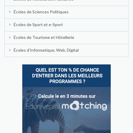
Écoles de Sciences Politiques
Écoles de Sport et e-Sport
Écoles de Tourisme et Hôtellerie
Écoles d'Informatique, Web, Digital