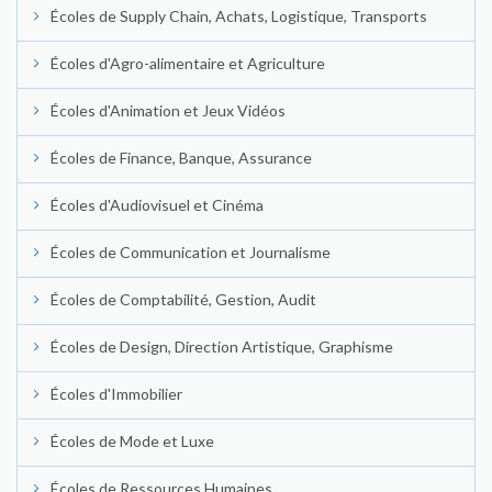
Écoles de Supply Chain, Achats, Logistique, Transports
Écoles d'Agro-alimentaire et Agriculture
Écoles d'Animation et Jeux Vidéos
Écoles de Finance, Banque, Assurance
Écoles d'Audiovisuel et Cinéma
Écoles de Communication et Journalisme
Écoles de Comptabilité, Gestion, Audit
Écoles de Design, Direction Artistique, Graphisme
Écoles d'Immobilier
Écoles de Mode et Luxe
Écoles de Ressources Humaines