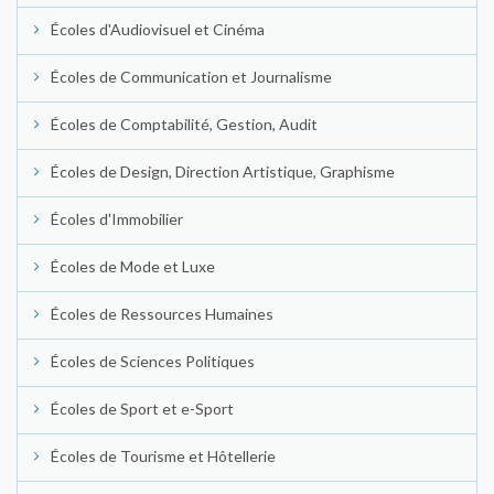
Écoles d'Audiovisuel et Cinéma
Écoles de Communication et Journalisme
Écoles de Comptabilité, Gestion, Audit
Écoles de Design, Direction Artistique, Graphisme
Écoles d'Immobilier
Écoles de Mode et Luxe
Écoles de Ressources Humaines
Écoles de Sciences Politiques
Écoles de Sport et e-Sport
Écoles de Tourisme et Hôtellerie