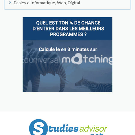
Écoles d'Informatique, Web, Digital