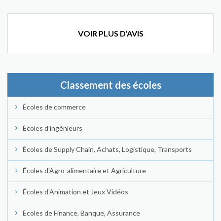
VOIR PLUS D’AVIS
Classement des écoles
Écoles de commerce
Écoles d'ingénieurs
Écoles de Supply Chain, Achats, Logistique, Transports
Écoles d'Agro-alimentaire et Agriculture
Écoles d'Animation et Jeux Vidéos
Écoles de Finance, Banque, Assurance