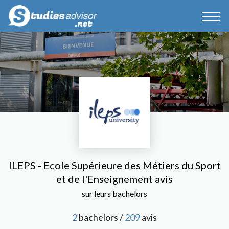
ILEPS - Ecole Supérieure des Métiers du Sport
et de l'Enseignement avis
sur leurs bachelors
2
bachelors /
209
avis