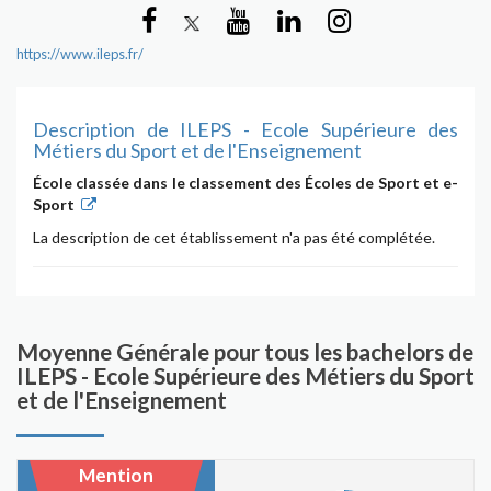
https://www.ileps.fr/
Description de ILEPS - Ecole Supérieure des
Métiers du Sport et de l'Enseignement
École classée dans le classement des Écoles de Sport et e-
Sport
La description de cet établissement n'a pas été complétée.
Moyenne Générale pour tous les bachelors de
ILEPS - Ecole Supérieure des Métiers du Sport
et de l'Enseignement
Mention