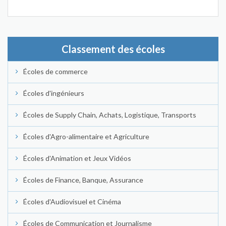
Classement des écoles
Écoles de commerce
Écoles d'ingénieurs
Écoles de Supply Chain, Achats, Logistique, Transports
Écoles d'Agro-alimentaire et Agriculture
Écoles d'Animation et Jeux Vidéos
Écoles de Finance, Banque, Assurance
Écoles d'Audiovisuel et Cinéma
Écoles de Communication et Journalisme