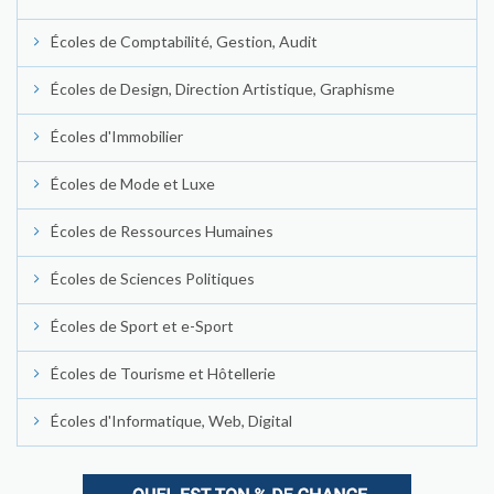
Écoles de Comptabilité, Gestion, Audit
Écoles de Design, Direction Artistique, Graphisme
Écoles d'Immobilier
Écoles de Mode et Luxe
Écoles de Ressources Humaines
Écoles de Sciences Politiques
Écoles de Sport et e-Sport
Écoles de Tourisme et Hôtellerie
Écoles d'Informatique, Web, Digital