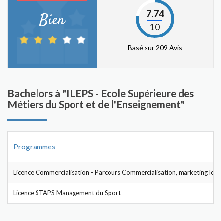
7.74
Bien
10
Basé sur 209 Avis
Bachelors à "ILEPS - Ecole Supérieure des
Métiers du Sport et de l'Enseignement"
Programmes
Licence Commercialisation - Parcours Commercialisation, marketing loisi
Licence STAPS Management du Sport