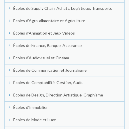
Écoles de Supply Chain, Achats, Logistique, Transports
Écoles d'Agro-alimentaire et Agriculture
Écoles d'Animation et Jeux Vidéos
Écoles de Finance, Banque, Assurance
Écoles d'Audiovisuel et Cinéma
Écoles de Communication et Journalisme
Écoles de Comptabilité, Gestion, Audit
Écoles de Design, Direction Artistique, Graphisme
Écoles d'Immobilier
Écoles de Mode et Luxe