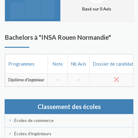
Basé sur 0 Avis
Bachelors à "INSA Rouen Normandie"
Programmes
Note
Nb Avis
Dossier de candidatur
Diplôme d'ingénieur
-
-
Classement des écoles
Écoles de commerce
Écoles d'ingénieurs