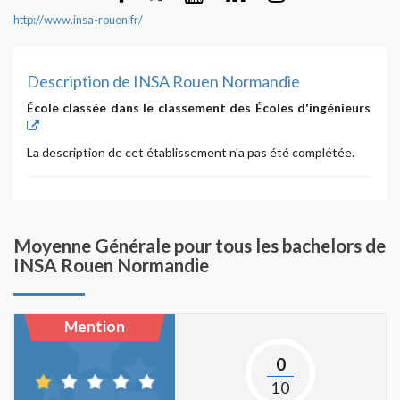
http://www.insa-rouen.fr/
Description de INSA Rouen Normandie
École classée dans le classement des Écoles d'ingénieurs
La description de cet établissement n'a pas été complétée.
Moyenne Générale pour tous les bachelors de
INSA Rouen Normandie
Mention
0
10