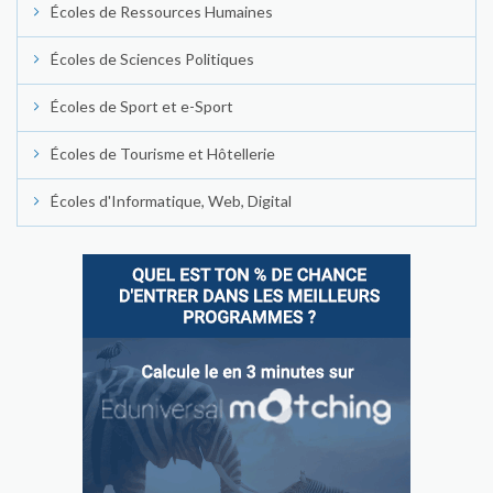
Écoles de Ressources Humaines
Écoles de Sciences Politiques
Écoles de Sport et e-Sport
Écoles de Tourisme et Hôtellerie
Écoles d'Informatique, Web, Digital