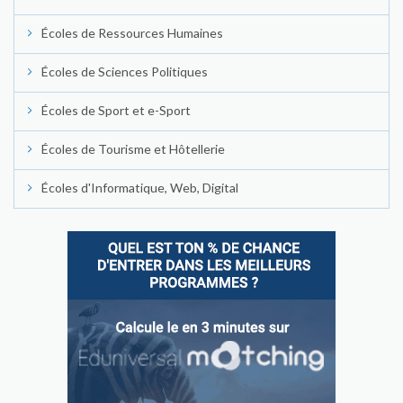
Écoles de Ressources Humaines
Écoles de Sciences Politiques
Écoles de Sport et e-Sport
Écoles de Tourisme et Hôtellerie
Écoles d'Informatique, Web, Digital