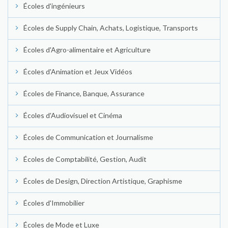
Écoles d'ingénieurs
Écoles de Supply Chain, Achats, Logistique, Transports
Écoles d'Agro-alimentaire et Agriculture
Écoles d'Animation et Jeux Vidéos
Écoles de Finance, Banque, Assurance
Écoles d'Audiovisuel et Cinéma
Écoles de Communication et Journalisme
Écoles de Comptabilité, Gestion, Audit
Écoles de Design, Direction Artistique, Graphisme
Écoles d'Immobilier
Écoles de Mode et Luxe