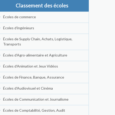
Classement des écoles
Écoles de commerce
Écoles d'ingénieurs
Écoles de Supply Chain, Achats, Logistique,
Transports
Écoles d'Agro-alimentaire et Agriculture
Écoles d'Animation et Jeux Vidéos
Écoles de Finance, Banque, Assurance
Écoles d'Audiovisuel et Cinéma
Écoles de Communication et Journalisme
Écoles de Comptabilité, Gestion, Audit