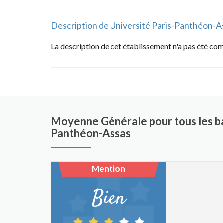
Description de Université Paris-Panthéon-A
La description de cet établissement n'a pas été co
Moyenne Générale pour tous les ba
Panthéon-Assas
Mention
Bien