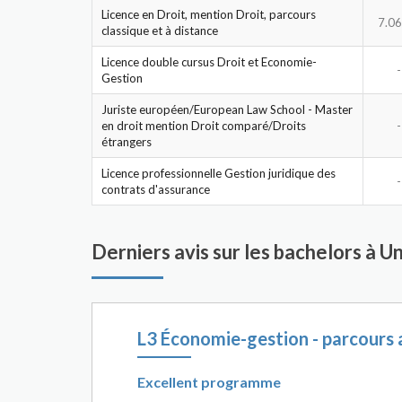
Licence en Droit, mention Droit, parcours
7.06
classique et à distance
Licence double cursus Droit et Economie-
-
Gestion
Juriste européen/European Law School - Master
en droit mention Droit comparé/Droits
-
étrangers
Licence professionnelle Gestion juridique des
-
contrats d'assurance
Derniers avis sur les bachelors à 
L3 Économie-gestion - parcours 
Excellent programme