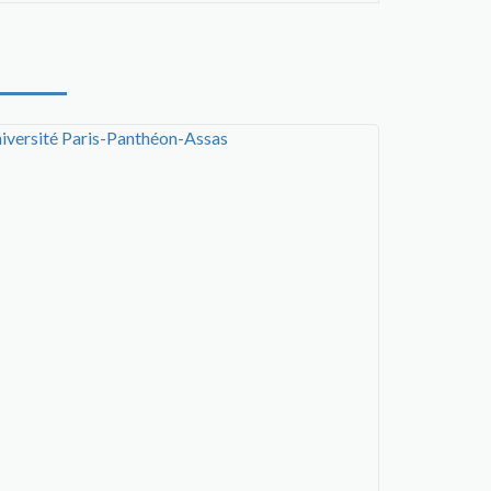
iversité Paris-Panthéon-Assas