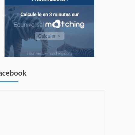
acebook