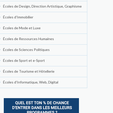
Écoles de Design, Direction Artistique, Graphisme
Écoles d'Immobilier
Écoles de Mode et Luxe
Écoles de Ressources Humaines
Écoles de Sciences Politiques
Écoles de Sport et e-Sport
Écoles de Tourisme et Hôtellerie
Écoles d'Informatique, Web, Digital