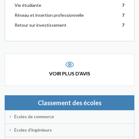
Vie étudiante
7
Réseau et insertion professionnelle
7
Retour sur investissement
7
VOIR PLUS D’AVIS
Classement des écoles
Écoles de commerce
Écoles d'ingénieurs