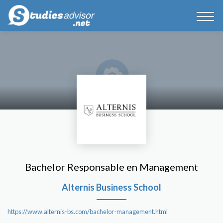
Bachelor Responsable en Management
Alternis Business School
https://www.alternis-bs.com/bachelor-management.html