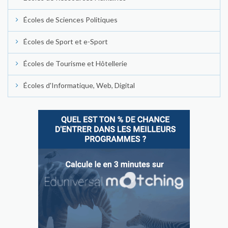
Écoles de Sciences Politiques
Écoles de Sport et e-Sport
Écoles de Tourisme et Hôtellerie
Écoles d'Informatique, Web, Digital