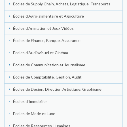
Écoles de Supply Chain, Achats, Logistique, Transports
Écoles d'Agro-alimentaire et Agriculture
Écoles d'Animation et Jeux Vidéos
Écoles de Finance, Banque, Assurance
Écoles d'Audiovisuel et Cinéma
Écoles de Communication et Journalisme
Écoles de Comptabilité, Gestion, Audit
Écoles de Design, Direction Artistique, Graphisme
Écoles d'Immobilier
Écoles de Mode et Luxe
Écoles de Ressources Humaines