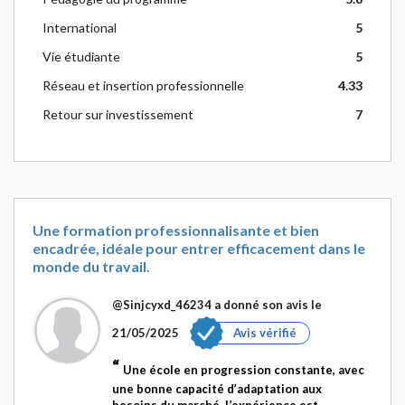
International
5
Vie étudiante
5
Réseau et insertion professionnelle
4.33
Retour sur investissement
7
Une formation professionnalisante et bien
encadrée, idéale pour entrer efficacement dans le
monde du travail.
@Sinjcyxd_46234
a donné son avis le
21/05/2025
Avis vérifié
Une école en progression constante, avec
une bonne capacité d’adaptation aux