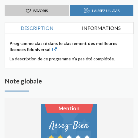
FAVORIS
LAISSEZ UN AVIS
DESCRIPTION
INFORMATIONS
Programme classé dans le classement des meilleures
licences Eduniversal
La description de ce programme n'a pas été complétée.
Note globale
Mention
Assez-Bien