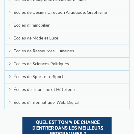
Écoles de Design, Direction Artistique, Graphisme
Écoles d'Immobilier
Écoles de Mode et Luxe
Écoles de Ressources Humaines
Écoles de Sciences Politiques
Écoles de Sport et e-Sport
Écoles de Tourisme et Hôtellerie
Écoles d'Informatique, Web, Digital