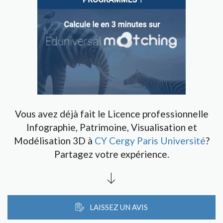
Vous avez déjà fait le Licence professionnelle
Infographie, Patrimoine, Visualisation et
Modélisation 3D à
CY Cergy Paris Université
?
Partagez votre expérience.
LAISSEZ UN AVIS