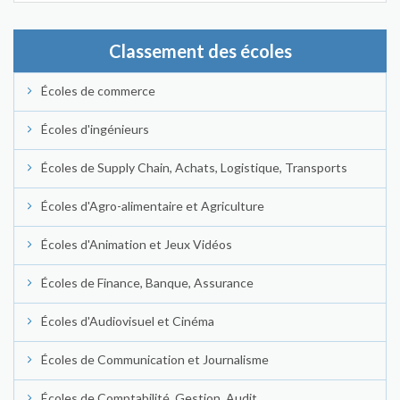
Classement des écoles
Écoles de commerce
Écoles d'ingénieurs
Écoles de Supply Chain, Achats, Logistique, Transports
Écoles d'Agro-alimentaire et Agriculture
Écoles d'Animation et Jeux Vidéos
Écoles de Finance, Banque, Assurance
Écoles d'Audiovisuel et Cinéma
Écoles de Communication et Journalisme
Écoles de Comptabilité, Gestion, Audit