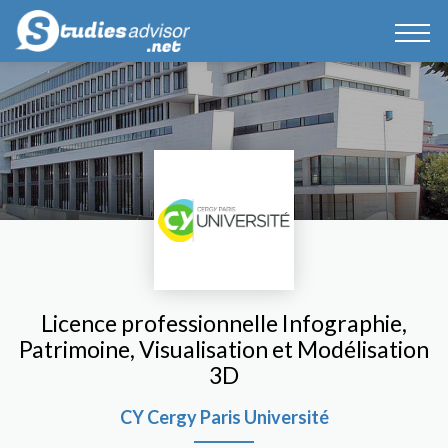
Licence professionnelle Infographie,
Patrimoine, Visualisation et Modélisation
3D
CY Cergy Paris Université