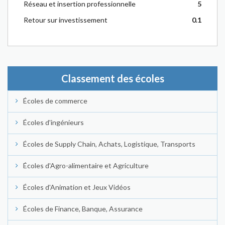
Réseau et insertion professionnelle
5
Retour sur investissement
0.1
Classement des écoles
Écoles de commerce
Écoles d'ingénieurs
Écoles de Supply Chain, Achats, Logistique, Transports
Écoles d'Agro-alimentaire et Agriculture
Écoles d'Animation et Jeux Vidéos
Écoles de Finance, Banque, Assurance