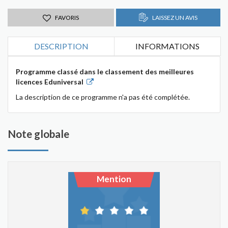
FAVORIS
LAISSEZ UN AVIS
DESCRIPTION
INFORMATIONS
Programme classé dans le classement des meilleures
licences Eduniversal
La description de ce programme n'a pas été complétée.
Note globale
Mention