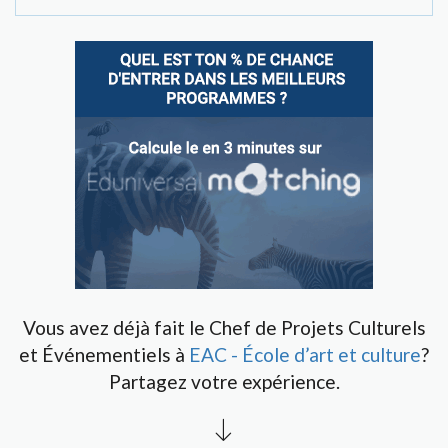
Vous avez déjà fait le Chef de Projets Culturels
et Événementiels à
EAC - École d’art et culture
?
Partagez votre expérience.