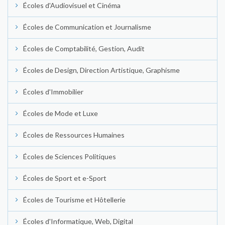
Écoles d'Audiovisuel et Cinéma
Écoles de Communication et Journalisme
Écoles de Comptabilité, Gestion, Audit
Écoles de Design, Direction Artistique, Graphisme
Écoles d'Immobilier
Écoles de Mode et Luxe
Écoles de Ressources Humaines
Écoles de Sciences Politiques
Écoles de Sport et e-Sport
Écoles de Tourisme et Hôtellerie
Écoles d'Informatique, Web, Digital