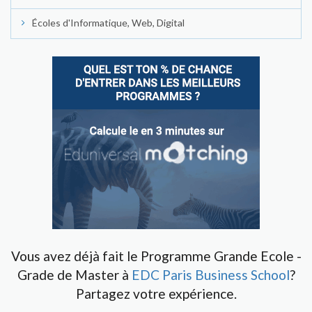
Écoles d'Informatique, Web, Digital
Vous avez déjà fait le Programme Grande Ecole -
Grade de Master à
EDC Paris Business School
?
Partagez votre expérience.