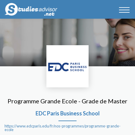
Programme Grande Ecole - Grade de Master
EDC Paris Business School
https://www.edcparis.edu/fr/nos-programmes/programme-grande-
ecole