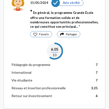
15/05/2024
Avis vérifié
En général, le programme Grande École
offre une formation solide et de
nombreuses opportunités professionnelles,
ce qui constitue son principal...
Favoris
Partager
6.05
10
Pédagogie du programme
7
International
7
Vie étudiante
7
Réseau et insertion professionnelle
3.25
Retour sur investissement
6