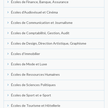
Écoles de Finance, Banque, Assurance
Écoles d'Audiovisuel et Cinéma
Écoles de Communication et Journalisme
Écoles de Comptabilité, Gestion, Audit
Écoles de Design, Direction Artistique, Graphisme
Écoles d'Immobilier
Écoles de Mode et Luxe
Écoles de Ressources Humaines
Écoles de Sciences Politiques
Écoles de Sport et e-Sport
Écoles de Tourisme et Hôtellerie