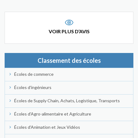
VOIR PLUS D’AVIS
Classement des écoles
Écoles de commerce
Écoles d'ingénieurs
Écoles de Supply Chain, Achats, Logistique, Transports
Écoles d'Agro-alimentaire et Agriculture
Écoles d'Animation et Jeux Vidéos