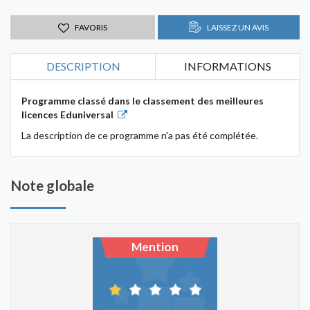
FAVORIS
LAISSEZ UN AVIS
DESCRIPTION
INFORMATIONS
Programme classé dans le classement des meilleures
licences Eduniversal
La description de ce programme n'a pas été complétée.
Note globale
Mention