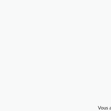
Vous a