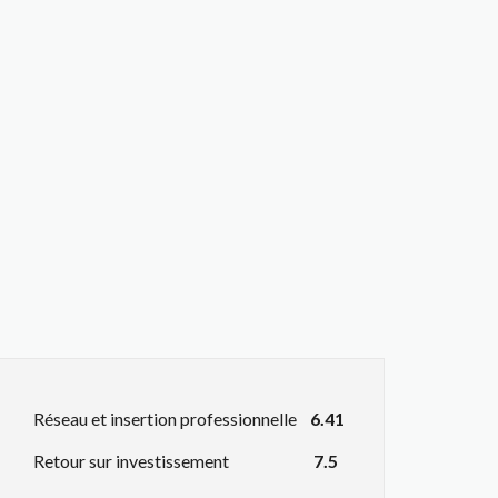
Réseau et insertion professionnelle
6.41
Retour sur investissement
7.5