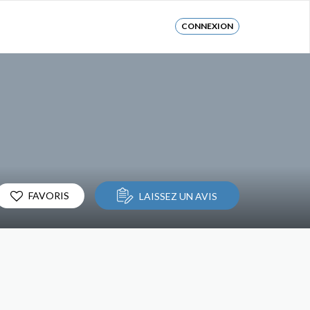
CONNEXION
FAVORIS
LAISSEZ UN AVIS