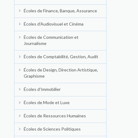
Écoles de Finance, Banque, Assurance
Écoles d'Audiovisuel et Cinéma
Écoles de Communication et
Journalisme
Écoles de Comptabilité, Gestion, Audit
Écoles de Design, Direction Artistique,
Graphisme
Écoles d'Immobilier
Écoles de Mode et Luxe
Écoles de Ressources Humaines
Écoles de Sciences Politiques