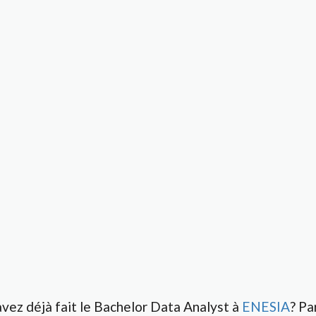
vez déjà fait le Bachelor Data Analyst à
ENESIA
? Pa