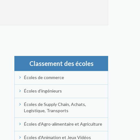
Classement des écoles
Écoles de commerce
Écoles d'ingénieurs
Écoles de Supply Chain, Achats,
Logistique, Transports
Écoles d'Agro-alimentaire et Agriculture
Écoles d'Animation et Jeux Vidéos