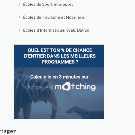
Écoles de Sport et e-Sport
Écoles de Tourisme et Hôtellerie
Écoles d'Informatique, Web, Digital
rtagez