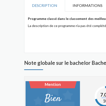
DESCRIPTION
INFORMATIONS
Programme classé dans le classement des meilleur
La description de ce programme n'a pas été complété
Note globale sur le bachelor Bach
Mention
7.
Bien
1