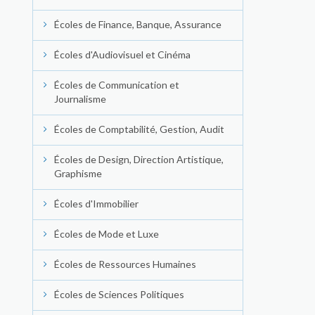
Écoles de Finance, Banque, Assurance
Écoles d'Audiovisuel et Cinéma
Écoles de Communication et
Journalisme
Écoles de Comptabilité, Gestion, Audit
Écoles de Design, Direction Artistique,
Graphisme
Écoles d'Immobilier
Écoles de Mode et Luxe
Écoles de Ressources Humaines
Écoles de Sciences Politiques