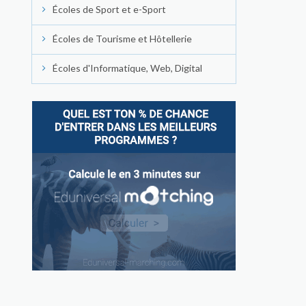
Écoles de Sport et e-Sport
Écoles de Tourisme et Hôtellerie
Écoles d'Informatique, Web, Digital