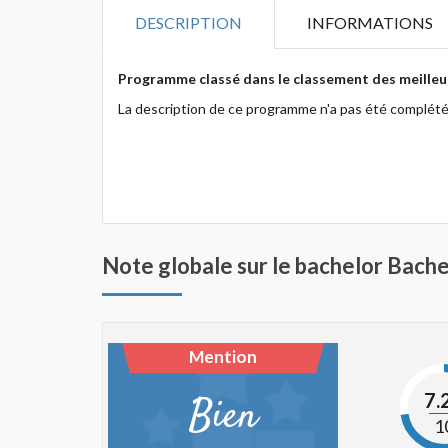
DESCRIPTION
INFORMATIONS
Programme classé dans le classement des meilleur
La description de ce programme n'a pas été complété
Note globale sur le bachelor Bache
Mention
7.
Bien
1