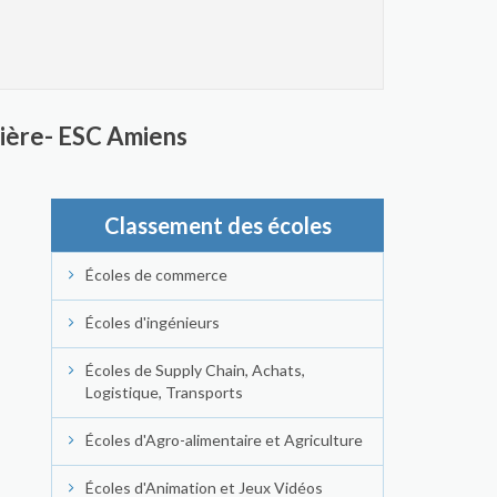
ncière- ESC Amiens
Classement des écoles
Écoles de commerce
Écoles d'ingénieurs
Écoles de Supply Chain, Achats,
Logistique, Transports
Écoles d'Agro-alimentaire et Agriculture
Écoles d'Animation et Jeux Vidéos