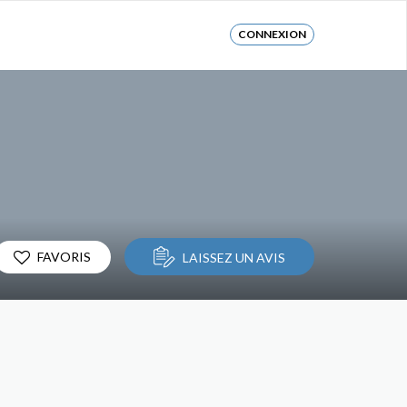
CONNEXION
FAVORIS
LAISSEZ UN AVIS