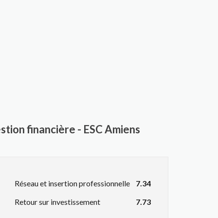
estion financière - ESC Amiens
Réseau et insertion professionnelle
7.34
Retour sur investissement
7.73