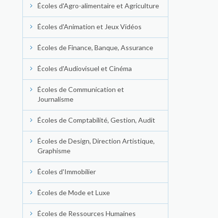
Écoles d'Agro-alimentaire et Agriculture
Écoles d'Animation et Jeux Vidéos
Écoles de Finance, Banque, Assurance
Écoles d'Audiovisuel et Cinéma
Écoles de Communication et
Journalisme
Écoles de Comptabilité, Gestion, Audit
Écoles de Design, Direction Artistique,
Graphisme
Écoles d'Immobilier
Écoles de Mode et Luxe
Écoles de Ressources Humaines