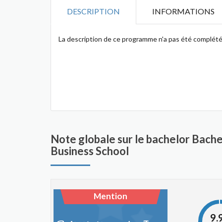
DESCRIPTION
INFORMATIONS
La description de ce programme n'a pas été complété
Note globale sur le bachelor Bac
Business School
Mention
9.