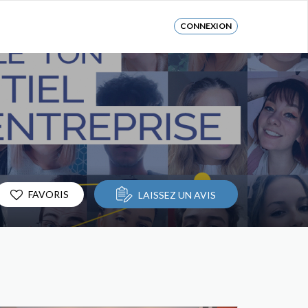
CONNEXION
FAVORIS
LAISSEZ UN AVIS