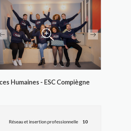
rces Humaines - ESC Compiègne
Réseau et insertion professionnelle
10