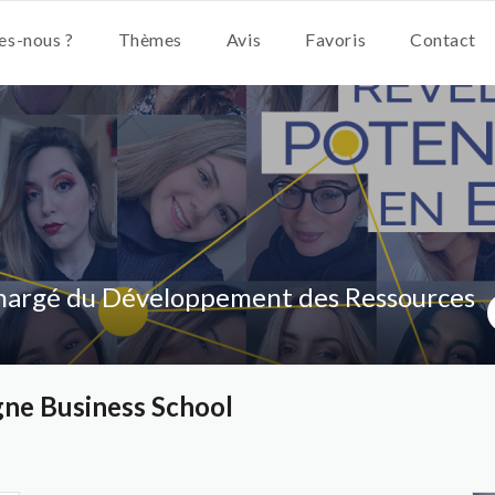
s-nous ?
Thèmes
Avis
Favoris
Contact
hargé du Développement des Ressources
ne Business School