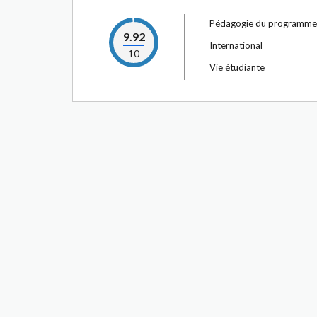
Pédagogie du programme
9.92
International
10
Vie étudiante