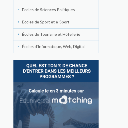
Écoles de Sciences Politiques
Écoles de Sport et e-Sport
Écoles de Tourisme et Hôtellerie
Écoles d'Informatique, Web, Digital