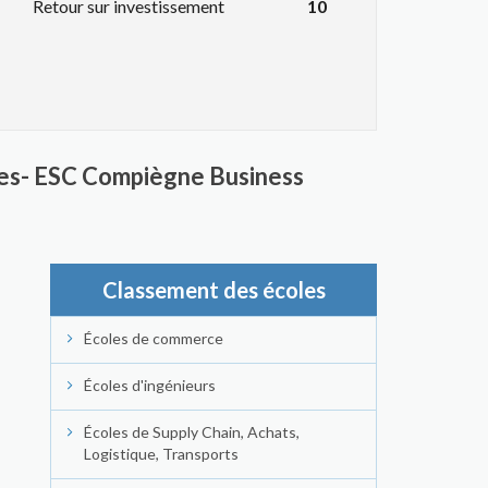
Retour sur investissement
10
nes- ESC Compiègne Business
Classement des écoles
Écoles de commerce
Écoles d'ingénieurs
Écoles de Supply Chain, Achats,
Logistique, Transports