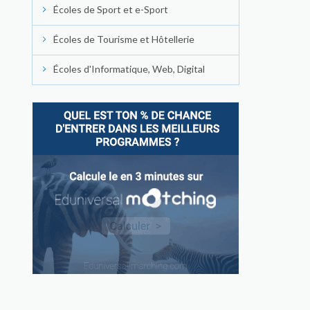
Écoles de Sport et e-Sport
Écoles de Tourisme et Hôtellerie
Écoles d'Informatique, Web, Digital