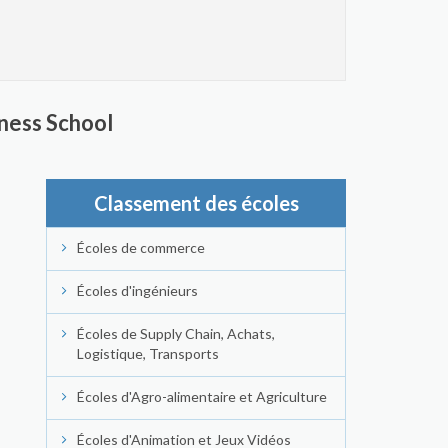
ness School
Classement des écoles
Écoles de commerce
Écoles d'ingénieurs
Écoles de Supply Chain, Achats,
Logistique, Transports
Écoles d'Agro-alimentaire et Agriculture
Écoles d'Animation et Jeux Vidéos