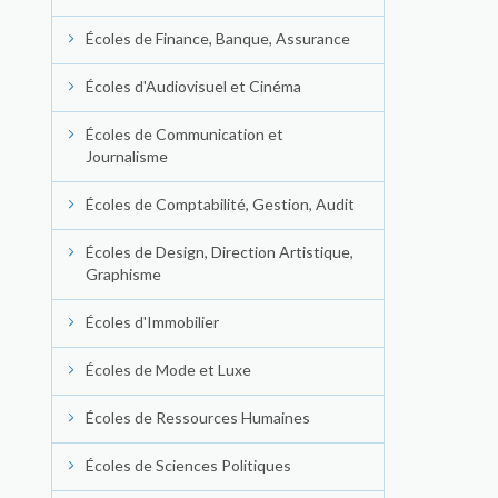
Écoles de Finance, Banque, Assurance
Écoles d'Audiovisuel et Cinéma
Écoles de Communication et
Journalisme
Écoles de Comptabilité, Gestion, Audit
Écoles de Design, Direction Artistique,
Graphisme
Écoles d'Immobilier
Écoles de Mode et Luxe
Écoles de Ressources Humaines
Écoles de Sciences Politiques