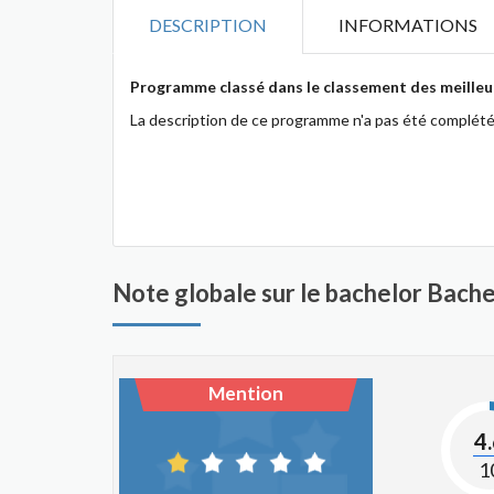
DESCRIPTION
INFORMATIONS
Programme classé dans le classement des meilleur
La description de ce programme n'a pas été complété
Note globale sur le bachelor Bach
Mention
4
1