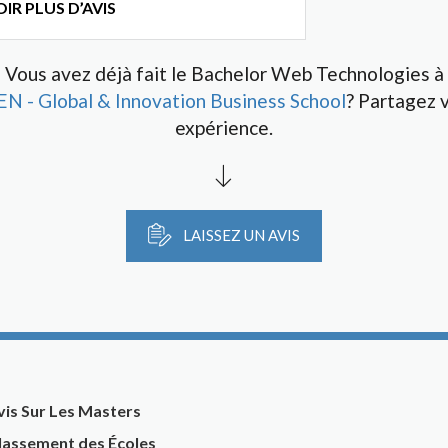
IR PLUS D’AVIS
Vous avez déjà fait le Bachelor Web Technologies à
N - Global & Innovation Business School
? Partagez 
expérience.
LAISSEZ UN AVIS
vis Sur Les Masters
lassement des Écoles