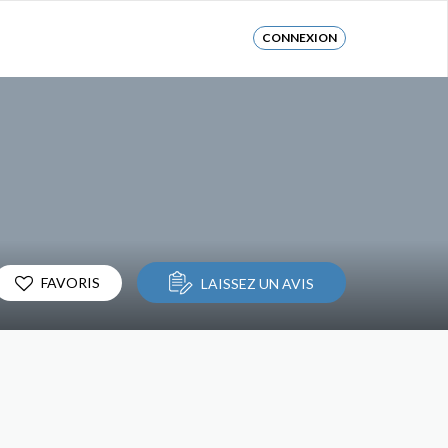
CONNEXION
FAVORIS
LAISSEZ UN AVIS