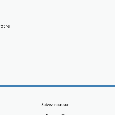
votre
Suivez-nous sur