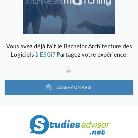
Vous avez déjà fait le Bachelor Architecture des
Logiciels à
ESGI
? Partagez votre expérience.
LAISSEZ UN AVIS