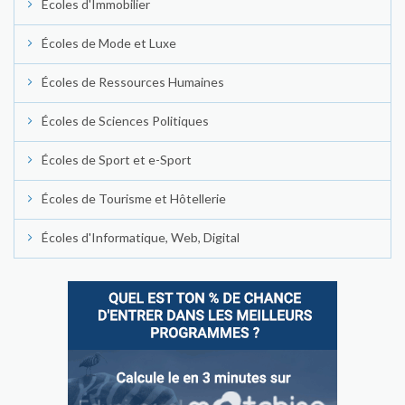
Écoles d'Immobilier
Écoles de Mode et Luxe
Écoles de Ressources Humaines
Écoles de Sciences Politiques
Écoles de Sport et e-Sport
Écoles de Tourisme et Hôtellerie
Écoles d'Informatique, Web, Digital