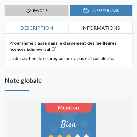
FAVORIS
LAISSEZ UN AVIS
DESCRIPTION
INFORMATIONS
Programme classé dans le classement des meilleures
licences Eduniversal
La description de ce programme n'a pas été complétée.
Note globale
Mention
Bien