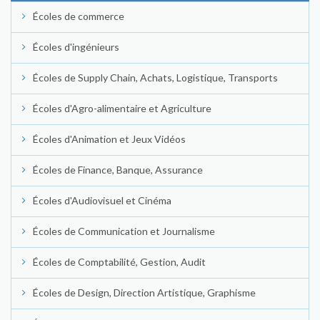
Écoles de commerce
Écoles d'ingénieurs
Écoles de Supply Chain, Achats, Logistique, Transports
Écoles d'Agro-alimentaire et Agriculture
Écoles d'Animation et Jeux Vidéos
Écoles de Finance, Banque, Assurance
Écoles d'Audiovisuel et Cinéma
Écoles de Communication et Journalisme
Écoles de Comptabilité, Gestion, Audit
Écoles de Design, Direction Artistique, Graphisme