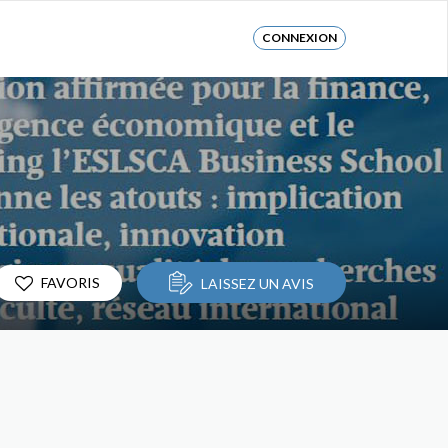
CONNEXION
FAVORIS
LAISSEZ UN AVIS