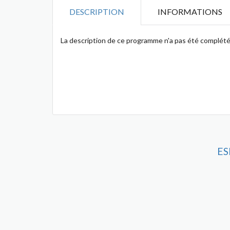
DESCRIPTION
INFORMATIONS
La description de ce programme n'a pas été complété
ES