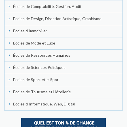
Écoles de Comptabilité, Gestion, Audit
Écoles de Design, Direction Artistique, Graphisme
Écoles d'Immobilier
Écoles de Mode et Luxe
Écoles de Ressources Humaines
Écoles de Sciences Politiques
Écoles de Sport et e-Sport
Écoles de Tourisme et Hôtellerie
Écoles d'Informatique, Web, Digital