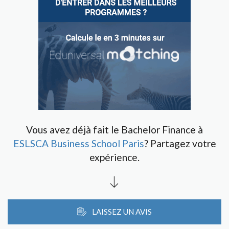
Vous avez déjà fait le Bachelor Finance à
ESLSCA Business School Paris
? Partagez votre
expérience.
LAISSEZ UN AVIS