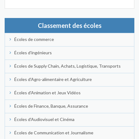
Classement des écoles
Écoles de commerce
Écoles d'ingénieurs
Écoles de Supply Chain, Achats, Logistique, Transports
Écoles d'Agro-alimentaire et Agriculture
Écoles d'Animation et Jeux Vidéos
Écoles de Finance, Banque, Assurance
Écoles d'Audiovisuel et Cinéma
Écoles de Communication et Journalisme