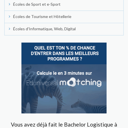
Écoles de Sport et e-Sport
Écoles de Tourisme et Hôtellerie
Écoles d'Informatique, Web, Digital
Vous avez déjà fait le Bachelor Logistique à