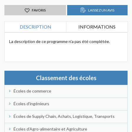
FAVORIS
LAISSEZ UN AVIS
DESCRIPTION
INFORMATIONS
La description de ce programme n'a pas été complétée.
Classement des écoles
Écoles de commerce
Écoles d'ingénieurs
Écoles de Supply Chain, Achats, Logistique, Transports
Écoles d'Agro-alimentaire et Agriculture