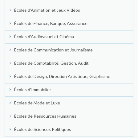
Écoles d'Animation et Jeux Vidéos
Écoles de Finance, Banque, Assurance
Écoles d'Audiovisuel et Cinéma
Écoles de Communication et Journalisme
Écoles de Comptabilité, Gestion, Audit
Écoles de Design, Direction Artistique, Graphisme
Écoles d'Immobilier
Écoles de Mode et Luxe
Écoles de Ressources Humaines
Écoles de Sciences Politiques