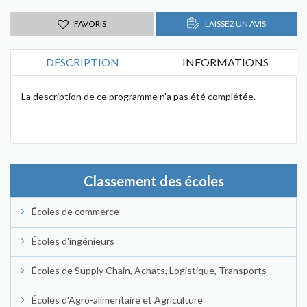
FAVORIS
LAISSEZ UN AVIS
DESCRIPTION
INFORMATIONS
La description de ce programme n'a pas été complétée.
Classement des écoles
Écoles de commerce
Écoles d'ingénieurs
Écoles de Supply Chain, Achats, Logistique, Transports
Écoles d'Agro-alimentaire et Agriculture