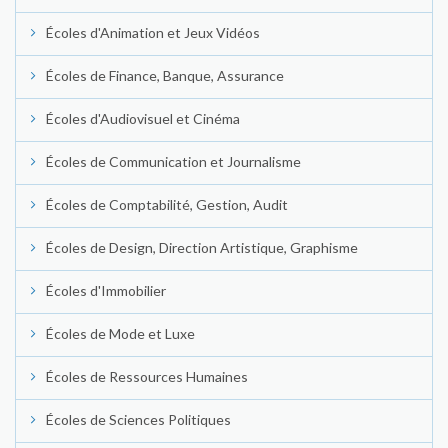
Écoles d'Animation et Jeux Vidéos
Écoles de Finance, Banque, Assurance
Écoles d'Audiovisuel et Cinéma
Écoles de Communication et Journalisme
Écoles de Comptabilité, Gestion, Audit
Écoles de Design, Direction Artistique, Graphisme
Écoles d'Immobilier
Écoles de Mode et Luxe
Écoles de Ressources Humaines
Écoles de Sciences Politiques