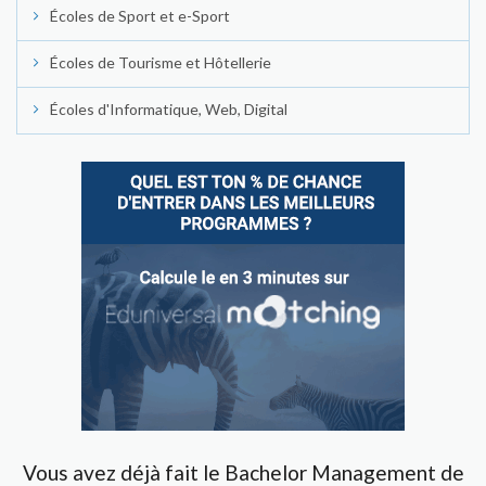
Écoles de Sport et e-Sport
Écoles de Tourisme et Hôtellerie
Écoles d'Informatique, Web, Digital
Vous avez déjà fait le Bachelor Management de