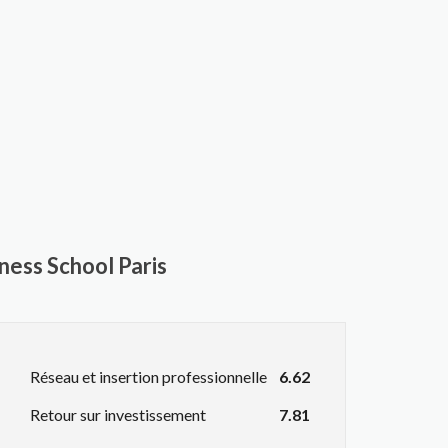
ness School Paris
Réseau et insertion professionnelle
6.62
Retour sur investissement
7.81