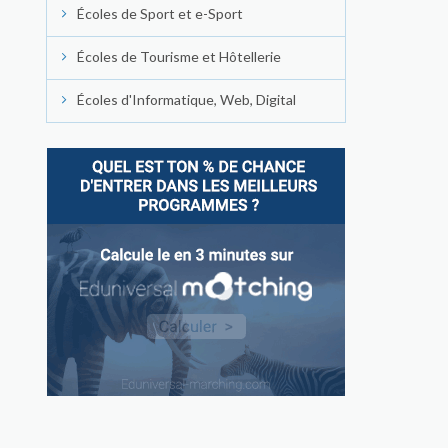
Écoles de Sport et e-Sport
Écoles de Tourisme et Hôtellerie
Écoles d'Informatique, Web, Digital