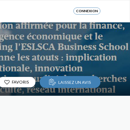
CONNEXION
FAVORIS
LAISSEZ UN AVIS