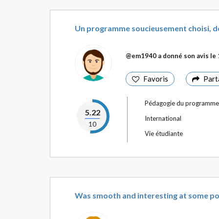
Un programme soucieusement choisi, d
@em1940
a donné son avis le
Favoris
Part
Pédagogie du programme
5.22
International
10
Vie étudiante
Was smooth and interesting at some po