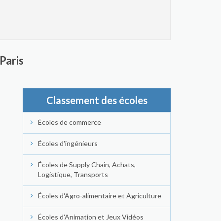
Paris
Classement des écoles
Écoles de commerce
Écoles d'ingénieurs
Écoles de Supply Chain, Achats,
Logistique, Transports
Écoles d'Agro-alimentaire et Agriculture
Écoles d'Animation et Jeux Vidéos