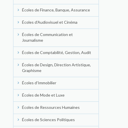
Écoles de Finance, Banque, Assurance
Écoles d'Audiovisuel et Cinéma
Écoles de Communication et
Journalisme
Écoles de Comptabilité, Gestion, Audit
Écoles de Design, Direction Artistique,
Graphisme
Écoles d'Immobilier
Écoles de Mode et Luxe
Écoles de Ressources Humaines
Écoles de Sciences Politiques