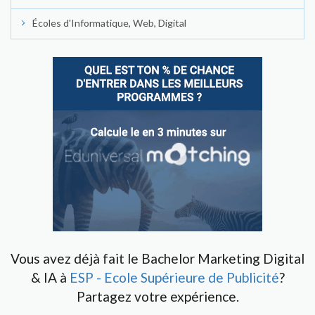
Écoles d'Informatique, Web, Digital
Vous avez déjà fait le Bachelor Marketing Digital
& IA à
ESP - Ecole Supérieure de Publicité
?
Partagez votre expérience.