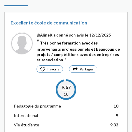
Excellente école de communication
@AlineK
a donné son avis le 12/12/2025
Très bonne formation avec des
intervenants professionnels et beaucoup de
projets / compétitions avec des entreprises
et association.
Favoris
Partager
9.67
10
Pédagogie du programme
10
International
9
Vie étudiante
9.33