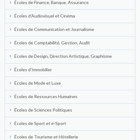
Écoles de Finance, Banque, Assurance
Écoles d'Audiovisuel et Cinéma
Écoles de Communication et Journalisme
Écoles de Comptabilité, Gestion, Audit
Écoles de Design, Direction Artistique, Graphisme
Écoles d'Immobilier
Écoles de Mode et Luxe
Écoles de Ressources Humaines
Écoles de Sciences Politiques
Écoles de Sport et e-Sport
Écoles de Tourisme et Hôtellerie