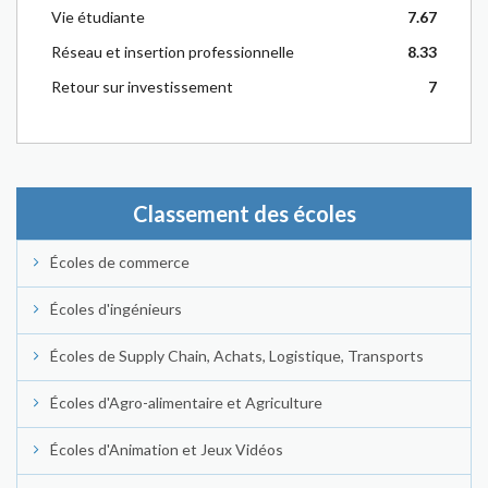
Vie étudiante
7.67
Réseau et insertion professionnelle
8.33
Retour sur investissement
7
Classement des écoles
Écoles de commerce
Écoles d'ingénieurs
Écoles de Supply Chain, Achats, Logistique, Transports
Écoles d'Agro-alimentaire et Agriculture
Écoles d'Animation et Jeux Vidéos