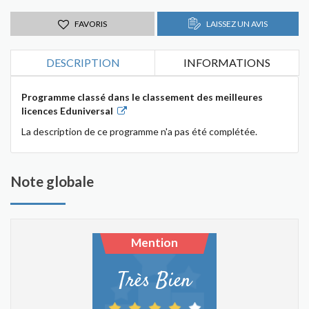
FAVORIS
LAISSEZ UN AVIS
DESCRIPTION
INFORMATIONS
Programme classé dans le classement des meilleures
licences Eduniversal
La description de ce programme n'a pas été complétée.
Note globale
Mention
Très Bien