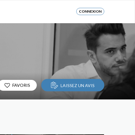
CONNEXION
FAVORIS
LAISSEZ UN AVIS