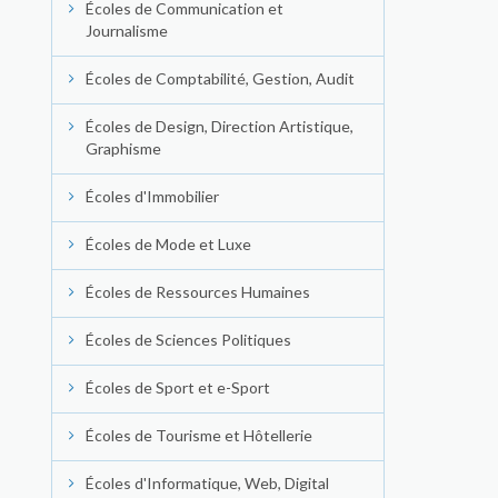
Écoles de Communication et
Journalisme
Écoles de Comptabilité, Gestion, Audit
Écoles de Design, Direction Artistique,
Graphisme
Écoles d'Immobilier
Écoles de Mode et Luxe
Écoles de Ressources Humaines
Écoles de Sciences Politiques
Écoles de Sport et e-Sport
Écoles de Tourisme et Hôtellerie
Écoles d'Informatique, Web, Digital