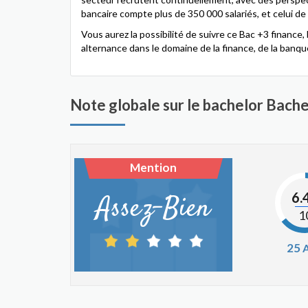
bancaire compte plus de 350 000 salariés, et celui de
Vous aurez la possibilité de suivre ce Bac +3 finance
alternance dans le domaine de la finance, de la banqu
Note globale sur le bachelor Bache
Mention
6.
Assez-Bien
1
25
A