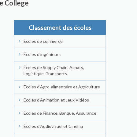
ge College
Classement des écoles
Écoles de commerce
Écoles d'ingénieurs
Écoles de Supply Chain, Achats,
Logistique, Transports
Écoles d'Agro-alimentaire et Agriculture
Écoles d'Animation et Jeux Vidéos
Écoles de Finance, Banque, Assurance
Écoles d'Audiovisuel et Cinéma