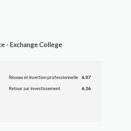
ce - Exchange College
Réseau et insertion professionnelle
6.07
Retour sur investissement
6.26