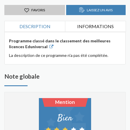
FAVORIS
LAISSEZ UN AVIS
DESCRIPTION
INFORMATIONS
Programme classé dans le classement des meilleures
licences Eduniversal
La description de ce programme n'a pas été complétée.
Note globale
Mention
Bien