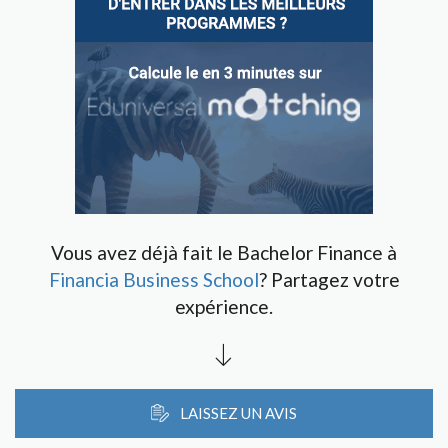
Vous avez déjà fait le Bachelor Finance à
Financia Business School
? Partagez votre
expérience.
LAISSEZ UN AVIS