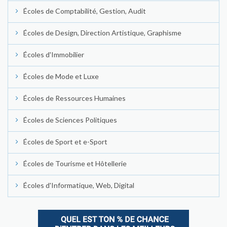
Écoles de Comptabilité, Gestion, Audit
Écoles de Design, Direction Artistique, Graphisme
Écoles d'Immobilier
Écoles de Mode et Luxe
Écoles de Ressources Humaines
Écoles de Sciences Politiques
Écoles de Sport et e-Sport
Écoles de Tourisme et Hôtellerie
Écoles d'Informatique, Web, Digital