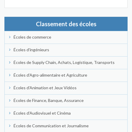
Classement des écoles
Écoles de commerce
Écoles d'ingénieurs
Écoles de Supply Chain, Achats, Logistique, Transports
Écoles d'Agro-alimentaire et Agriculture
Écoles d'Animation et Jeux Vidéos
Écoles de Finance, Banque, Assurance
Écoles d'Audiovisuel et Cinéma
Écoles de Communication et Journalisme