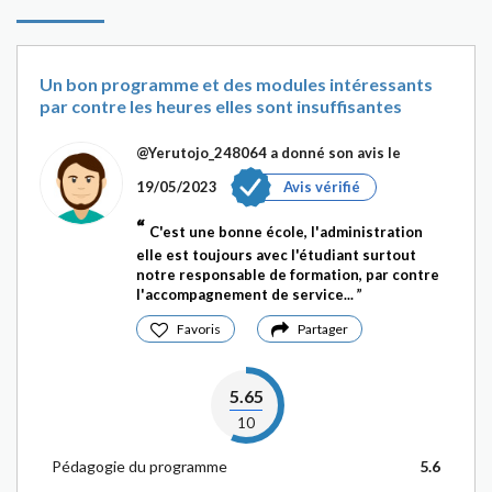
Un bon programme et des modules intéressants
par contre les heures elles sont insuffisantes
@Yerutojo_248064
a donné son avis le
19/05/2023
Avis vérifié
C'est une bonne école, l'administration
elle est toujours avec l'étudiant surtout
notre responsable de formation, par contre
l'accompagnement de service...
Favoris
Partager
5.65
10
Pédagogie du programme
5.6