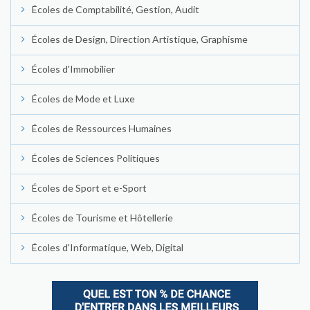
Écoles de Comptabilité, Gestion, Audit
Écoles de Design, Direction Artistique, Graphisme
Écoles d'Immobilier
Écoles de Mode et Luxe
Écoles de Ressources Humaines
Écoles de Sciences Politiques
Écoles de Sport et e-Sport
Écoles de Tourisme et Hôtellerie
Écoles d'Informatique, Web, Digital