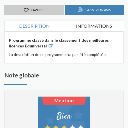
FAVORIS
LAISSEZ UN AVIS
DESCRIPTION
INFORMATIONS
Programme classé dans le classement des meilleures
licences Eduniversal
La description de ce programme n'a pas été complétée.
Note globale
Mention
Bien