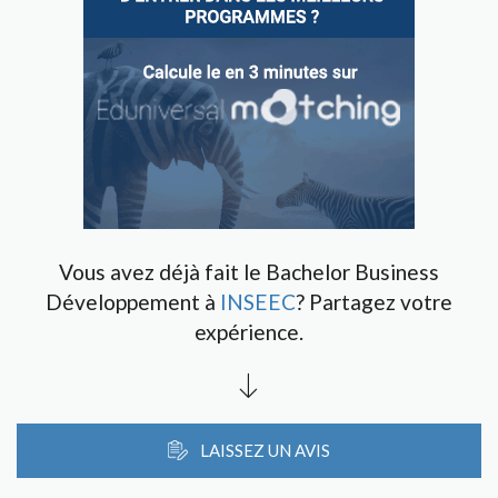
Vous avez déjà fait le Bachelor Business
Développement à
INSEEC
? Partagez votre
expérience.
LAISSEZ UN AVIS