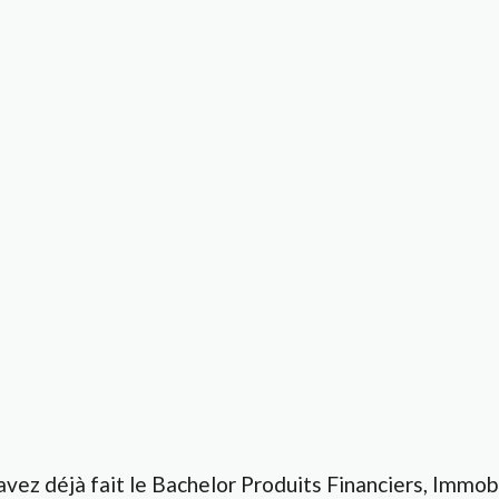
avez déjà fait le Bachelor Produits Financiers, Immobi