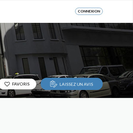
CONNEXION
FAVORIS
LAISSEZ UN AVIS