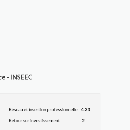
nce - INSEEC
Réseau et insertion professionnelle
4.33
Retour sur investissement
2