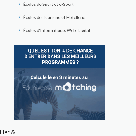
Écoles de Sport et e-Sport
Écoles de Tourisme et Hôtellerie
Écoles d'Informatique, Web, Digital
lier &