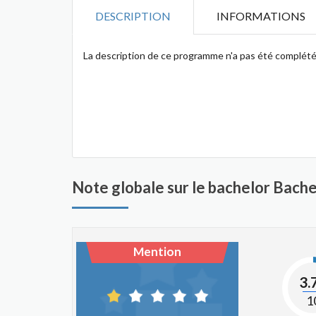
DESCRIPTION
INFORMATIONS
La description de ce programme n'a pas été complété
Note globale sur le bachelor Bache
Mention
3.
1