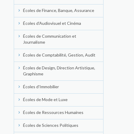
Écoles de Finance, Banque, Assurance
Écoles d'Audiovisuel et Cinéma
Écoles de Communication et
Journalisme
Écoles de Comptabilité, Gestion, Audit
Écoles de Design, Direction Artistique,
Graphisme
Écoles d'Immobilier
Écoles de Mode et Luxe
Écoles de Ressources Humaines
Écoles de Sciences Politiques