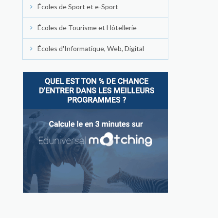
Écoles de Sport et e-Sport
Écoles de Tourisme et Hôtellerie
Écoles d'Informatique, Web, Digital