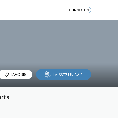
CONNEXION
FAVORIS
LAISSEZ UN AVIS
orts