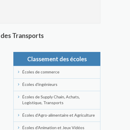
t des Transports
Classement des écoles
Écoles de commerce
Écoles d'ingénieurs
Écoles de Supply Chain, Achats,
Logistique, Transports
Écoles d'Agro-alimentaire et Agriculture
Écoles d'Animation et Jeux Vidéos