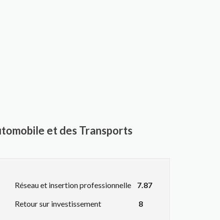
Automobile et des Transports
Réseau et insertion professionnelle
7.87
Retour sur investissement
8