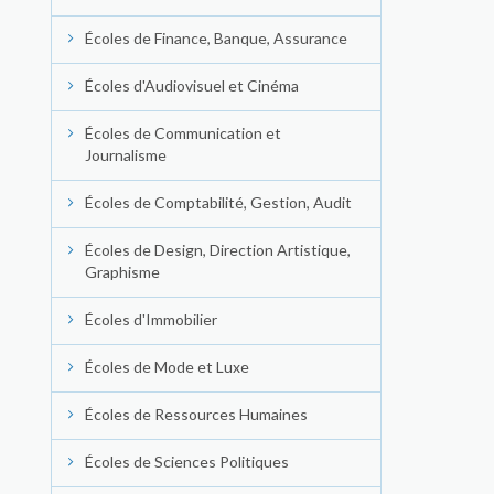
Écoles de Finance, Banque, Assurance
Écoles d'Audiovisuel et Cinéma
Écoles de Communication et
Journalisme
Écoles de Comptabilité, Gestion, Audit
Écoles de Design, Direction Artistique,
Graphisme
Écoles d'Immobilier
Écoles de Mode et Luxe
Écoles de Ressources Humaines
Écoles de Sciences Politiques