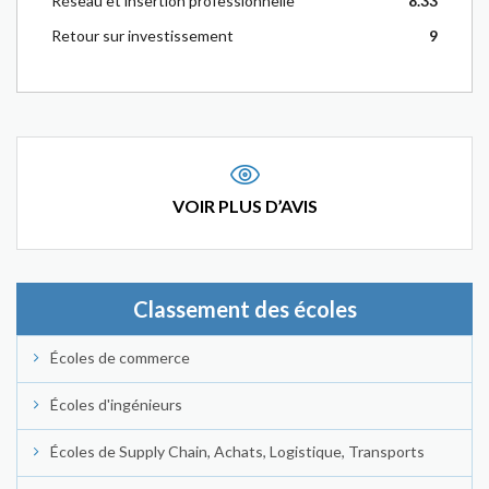
Réseau et insertion professionnelle
8.33
Retour sur investissement
9
VOIR PLUS D’AVIS
Classement des écoles
Écoles de commerce
Écoles d'ingénieurs
Écoles de Supply Chain, Achats, Logistique, Transports