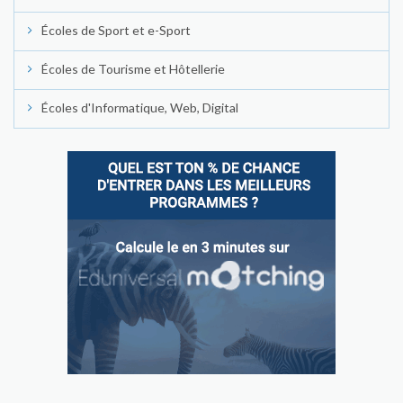
Écoles de Sport et e-Sport
Écoles de Tourisme et Hôtellerie
Écoles d'Informatique, Web, Digital