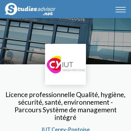
Licence professionnelle Qualité, hygiène,
sécurité, santé, environnement -
Parcours Système de management
intégré
IUT Cergy-Pontoise