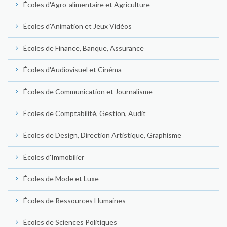
Écoles d'Agro-alimentaire et Agriculture
Écoles d'Animation et Jeux Vidéos
Écoles de Finance, Banque, Assurance
Écoles d'Audiovisuel et Cinéma
Écoles de Communication et Journalisme
Écoles de Comptabilité, Gestion, Audit
Écoles de Design, Direction Artistique, Graphisme
Écoles d'Immobilier
Écoles de Mode et Luxe
Écoles de Ressources Humaines
Écoles de Sciences Politiques