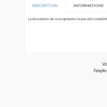
DESCRIPTION
INFORMATIONS
La description de ce programme n'a pas été complété
Vo
l'expl