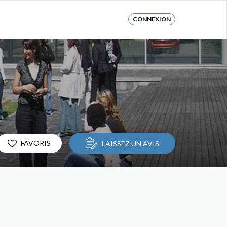
CONNEXION
FAVORIS
LAISSEZ UN AVIS