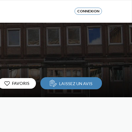
CONNEXION
FAVORIS
LAISSEZ UN AVIS