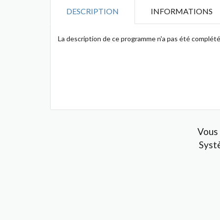
DESCRIPTION
INFORMATIONS
La description de ce programme n'a pas été complété
Vous 
Syst