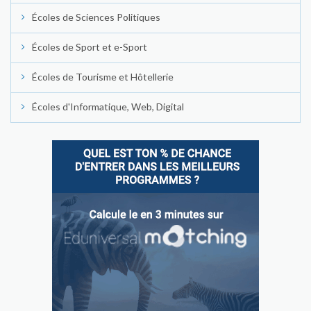
Écoles de Sciences Politiques
Écoles de Sport et e-Sport
Écoles de Tourisme et Hôtellerie
Écoles d'Informatique, Web, Digital