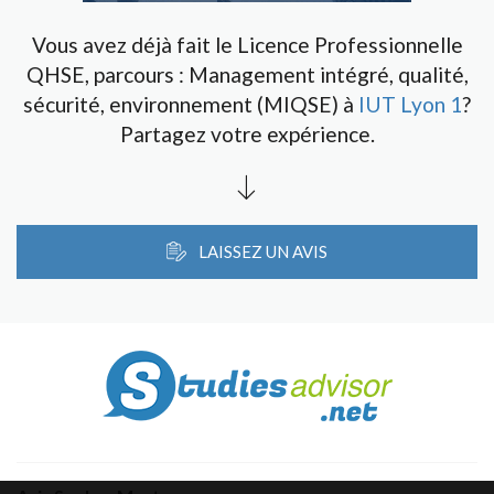
Vous avez déjà fait le Licence Professionnelle
QHSE, parcours : Management intégré, qualité,
sécurité, environnement (MIQSE) à
IUT Lyon 1
?
Partagez votre expérience.
LAISSEZ UN AVIS