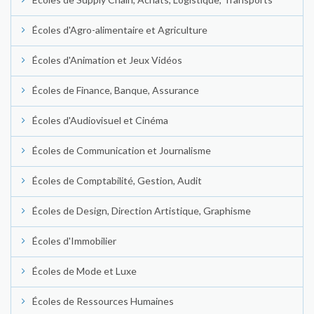
Écoles d'Agro-alimentaire et Agriculture
Écoles d'Animation et Jeux Vidéos
Écoles de Finance, Banque, Assurance
Écoles d'Audiovisuel et Cinéma
Écoles de Communication et Journalisme
Écoles de Comptabilité, Gestion, Audit
Écoles de Design, Direction Artistique, Graphisme
Écoles d'Immobilier
Écoles de Mode et Luxe
Écoles de Ressources Humaines