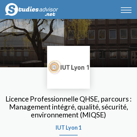
Licence Professionnelle QHSE, parcours :
Management intégré, qualité, sécurité,
environnement (MIQSE)
IUT Lyon 1