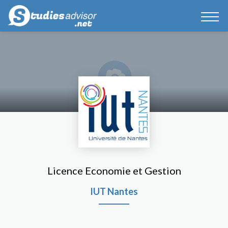
Licence Economie et Gestion
IUT Nantes