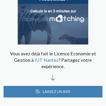
Vous avez déjà fait le Licence Economie et
Gestion à
IUT Nantes
? Partagez votre
expérience.
LAISSEZ UN AVIS