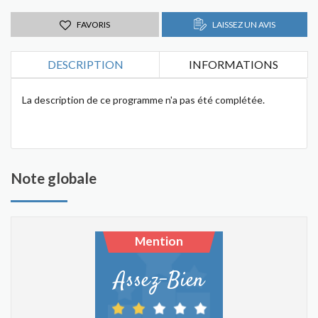
FAVORIS
LAISSEZ UN AVIS
DESCRIPTION
INFORMATIONS
La description de ce programme n'a pas été complétée.
Note globale
Mention
Assez-Bien