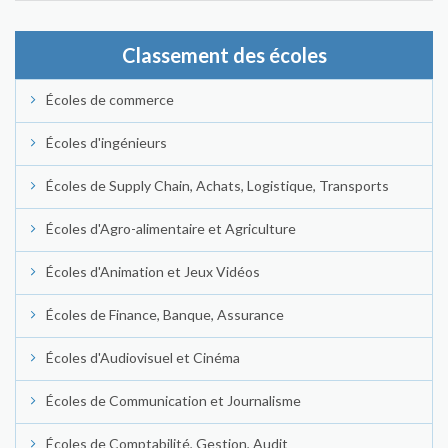
Classement des écoles
Écoles de commerce
Écoles d'ingénieurs
Écoles de Supply Chain, Achats, Logistique, Transports
Écoles d'Agro-alimentaire et Agriculture
Écoles d'Animation et Jeux Vidéos
Écoles de Finance, Banque, Assurance
Écoles d'Audiovisuel et Cinéma
Écoles de Communication et Journalisme
Écoles de Comptabilité, Gestion, Audit