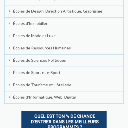
Écoles de Design, Direction Artistique, Graphisme
Écoles d'Immobilier
Écoles de Mode et Luxe
Écoles de Ressources Humaines
Écoles de Sciences Politiques
Écoles de Sport et e-Sport
Écoles de Tourisme et Hôtellerie
Écoles d'Informatique, Web, Digital