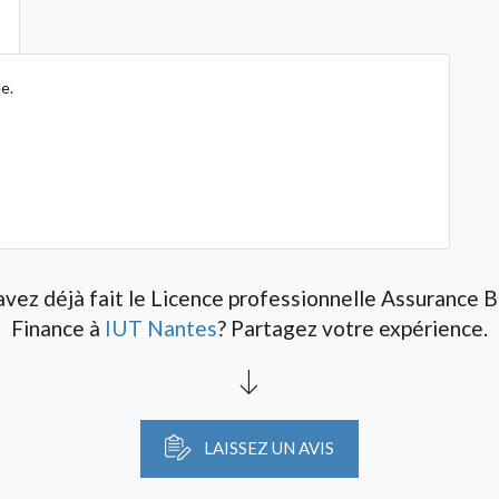
e.
avez déjà fait le Licence professionnelle Assurance 
Finance à
IUT Nantes
? Partagez votre expérience.
LAISSEZ UN AVIS