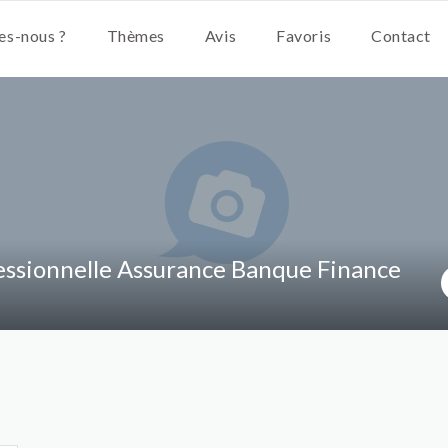
s-nous ?
Thèmes
Avis
Favoris
Contact
essionnelle Assurance Banque Finance