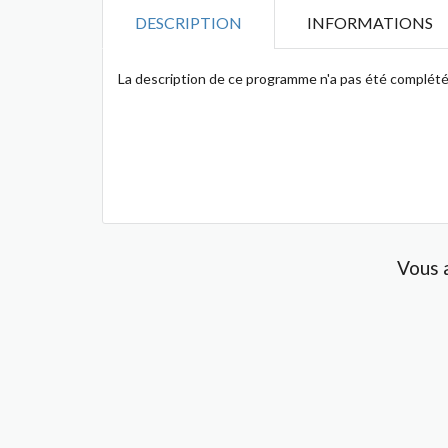
DESCRIPTION
INFORMATIONS
La description de ce programme n'a pas été complété
Vous 