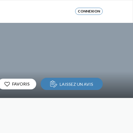
CONNEXION
FAVORIS
LAISSEZ UN AVIS