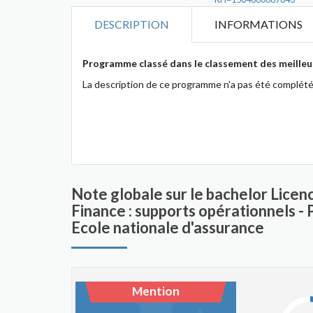
DESCRIPTION
INFORMATIONS
Programme classé dans le classement des meilleur
La description de ce programme n'a pas été complété
Note globale sur le bachelor Licen
Finance : supports opérationnels - 
Ecole nationale d'assurance
Mention