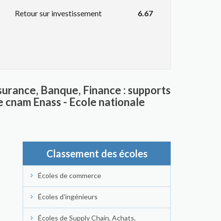
Retour sur investissement
6.67
surance, Banque, Finance : supports
e cnam Enass - Ecole nationale
Classement des écoles
Écoles de commerce
Écoles d'ingénieurs
Écoles de Supply Chain, Achats,