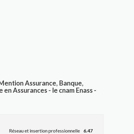
- Mention Assurance, Banque,
e en Assurances - le cnam Enass -
Réseau et insertion professionnelle
6.47