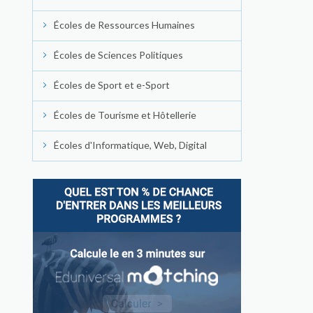
Écoles de Ressources Humaines
Écoles de Sciences Politiques
Écoles de Sport et e-Sport
Écoles de Tourisme et Hôtellerie
Écoles d'Informatique, Web, Digital