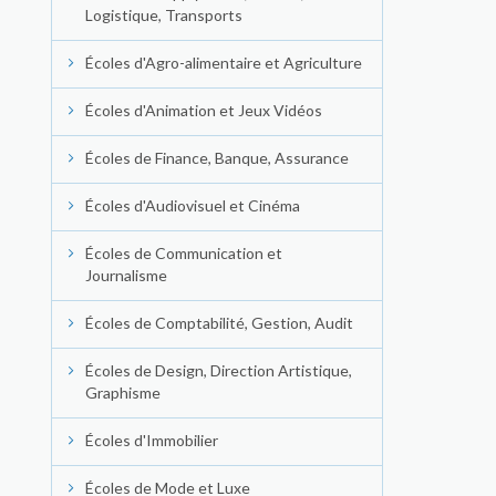
Logistique, Transports
Écoles d'Agro-alimentaire et Agriculture
Écoles d'Animation et Jeux Vidéos
Écoles de Finance, Banque, Assurance
Écoles d'Audiovisuel et Cinéma
Écoles de Communication et
Journalisme
Écoles de Comptabilité, Gestion, Audit
Écoles de Design, Direction Artistique,
Graphisme
Écoles d'Immobilier
Écoles de Mode et Luxe