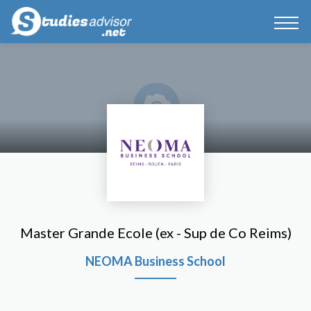
Master Grande Ecole (ex - Sup de Co Reims)
NEOMA Business School