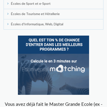
Écoles de Sport et e-Sport
Écoles de Tourisme et Hôtellerie
Écoles d'Informatique, Web, Digital
Vous avez déjà fait le Master Grande Ecole (ex -