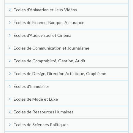
Écoles d'Animation et Jeux Vidéos
Écoles de Finance, Banque, Assurance
Écoles d'Audiovisuel et Cinéma
Écoles de Communication et Journalisme
Écoles de Comptabilité, Gestion, Audit
Écoles de Design, Direction Artistique, Graphisme
Écoles d'Immobilier
Écoles de Mode et Luxe
Écoles de Ressources Humaines
Écoles de Sciences Politiques