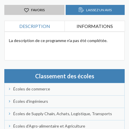
FAVORIS
LAISSEZ UN AVIS
DESCRIPTION
INFORMATIONS
La description de ce programme n'a pas été complétée.
Classement des écoles
Écoles de commerce
Écoles d'ingénieurs
Écoles de Supply Chain, Achats, Logistique, Transports
Écoles d'Agro-alimentaire et Agriculture