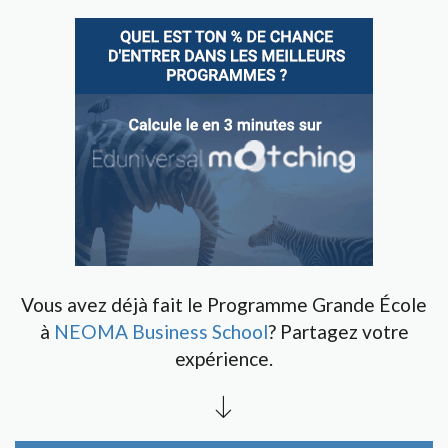
Vous avez déjà fait le Programme Grande École
à
NEOMA Business School
? Partagez votre
expérience.