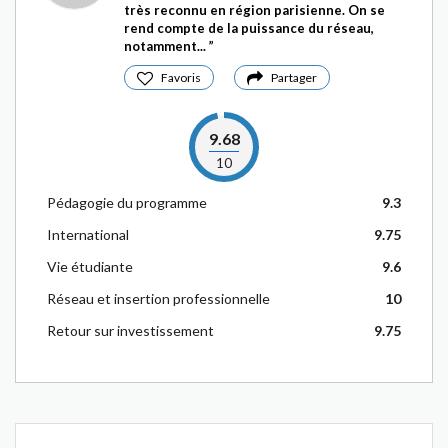
très reconnu en région parisienne. On se
rend compte de la puissance du réseau,
notamment...
Favoris
Partager
9.68
10
Pédagogie du programme
9.3
International
9.75
Vie étudiante
9.6
Réseau et insertion professionnelle
10
Retour sur investissement
9.75