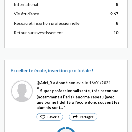
International
8
Vie étudiante
9.67
Réseau et insertion professionnelle
8
Retour sur investissement
10
Excellente école, insertion pro idéale !
@Adri_R
a donné son avis le 16/01/2021
Super professionnalisante, très reconnue
(notamment à Paris), énorme réseau (avec
une bonne fidélité à l'école donc souvent les
alumnis sont...
Favoris
Partager