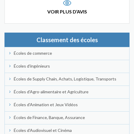
VOIR PLUS D’AVIS
Classement des écoles
Écoles de commerce
Écoles d'ingénieurs
Écoles de Supply Chain, Achats, Logistique, Transports
Écoles d'Agro-alimentaire et Agriculture
Écoles d'Animation et Jeux Vidéos
Écoles de Finance, Banque, Assurance
Écoles d'Audiovisuel et Cinéma