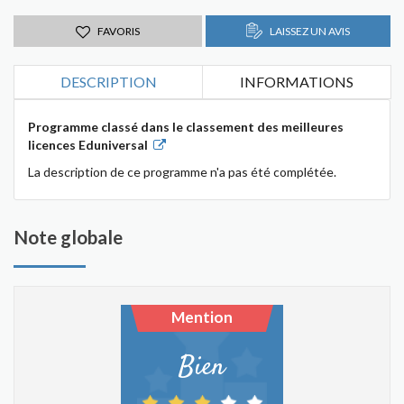
FAVORIS
LAISSEZ UN AVIS
DESCRIPTION
INFORMATIONS
Programme classé dans le classement des meilleures
licences Eduniversal
La description de ce programme n'a pas été complétée.
Note globale
Mention
Bien