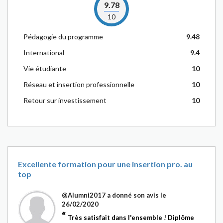
9.78
10
Pédagogie du programme
9.48
International
9.4
Vie étudiante
10
Réseau et insertion professionnelle
10
Retour sur investissement
10
Excellente formation pour une insertion pro. au
top
@Alumni2017
a donné son avis le
26/02/2020
Très satisfait dans l'ensemble ! Diplôme