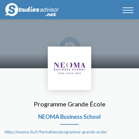
Programme Grande École
NEOMA Business School
https://neoma-bs.fr/formations/programme-grande-ecole/