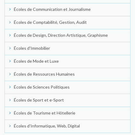
Écoles de Communication et Journalisme
Écoles de Comptabilité, Gestion, Audit
Écoles de Design, Direction Artistique, Graphisme
Écoles d'Immobilier
Écoles de Mode et Luxe
Écoles de Ressources Humaines
Écoles de Sciences Politiques
Écoles de Sport et e-Sport
Écoles de Tourisme et Hôtellerie
Écoles d'Informatique, Web, Digital