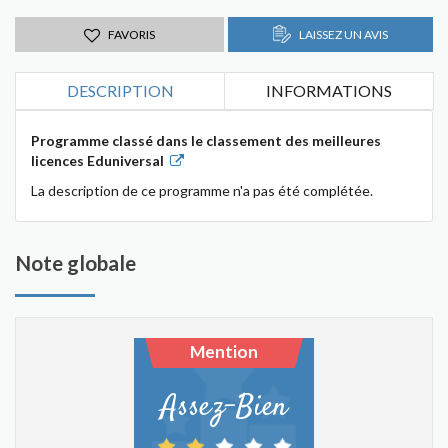
FAVORIS
LAISSEZ UN AVIS
DESCRIPTION
INFORMATIONS
Programme classé dans le classement des meilleures
licences Eduniversal
La description de ce programme n'a pas été complétée.
Note globale
Mention
Assez-Bien