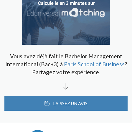
Vous avez déjà fait le Bachelor Management
International (Bac+3) à
Paris School of Business
?
Partagez votre expérience.
LAISSEZ UN AVIS