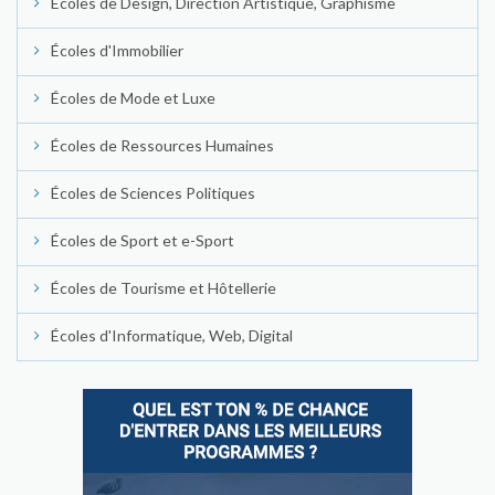
Écoles de Design, Direction Artistique, Graphisme
Écoles d'Immobilier
Écoles de Mode et Luxe
Écoles de Ressources Humaines
Écoles de Sciences Politiques
Écoles de Sport et e-Sport
Écoles de Tourisme et Hôtellerie
Écoles d'Informatique, Web, Digital