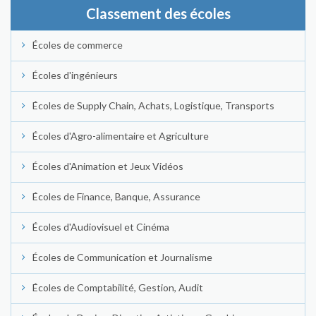
Classement des écoles
Écoles de commerce
Écoles d'ingénieurs
Écoles de Supply Chain, Achats, Logistique, Transports
Écoles d'Agro-alimentaire et Agriculture
Écoles d'Animation et Jeux Vidéos
Écoles de Finance, Banque, Assurance
Écoles d'Audiovisuel et Cinéma
Écoles de Communication et Journalisme
Écoles de Comptabilité, Gestion, Audit