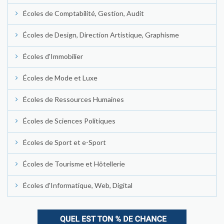
Écoles de Comptabilité, Gestion, Audit
Écoles de Design, Direction Artistique, Graphisme
Écoles d'Immobilier
Écoles de Mode et Luxe
Écoles de Ressources Humaines
Écoles de Sciences Politiques
Écoles de Sport et e-Sport
Écoles de Tourisme et Hôtellerie
Écoles d'Informatique, Web, Digital