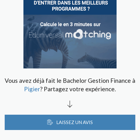
Vous avez déjà fait le Bachelor Gestion Finance à
Pigier
? Partagez votre expérience.
LAISSEZ UN AVIS