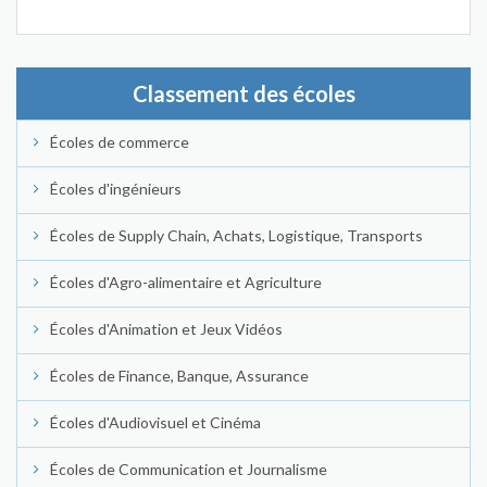
Classement des écoles
Écoles de commerce
Écoles d'ingénieurs
Écoles de Supply Chain, Achats, Logistique, Transports
Écoles d'Agro-alimentaire et Agriculture
Écoles d'Animation et Jeux Vidéos
Écoles de Finance, Banque, Assurance
Écoles d'Audiovisuel et Cinéma
Écoles de Communication et Journalisme