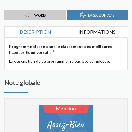
FAVORIS
LAISSEZ UN AVIS
DESCRIPTION
INFORMATIONS
Programme classé dans le classement des meilleures
licences Eduniversal
La description de ce programme n'a pas été complétée.
Note globale
Mention
Assez-Bien