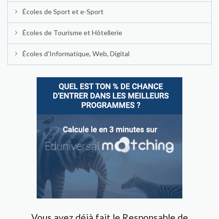
Écoles de Sport et e-Sport
Écoles de Tourisme et Hôtellerie
Écoles d'Informatique, Web, Digital
Vous avez déjà fait le Responsable de