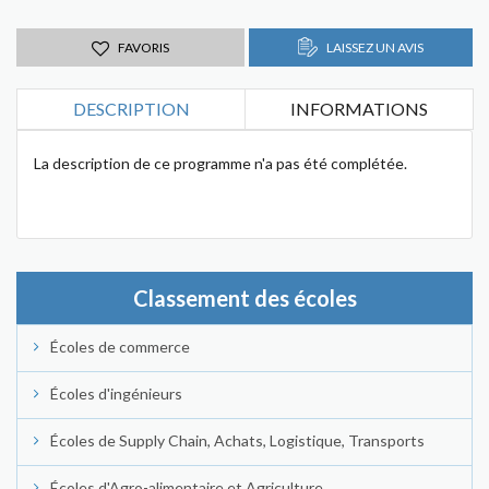
FAVORIS
LAISSEZ UN AVIS
DESCRIPTION
INFORMATIONS
La description de ce programme n'a pas été complétée.
Classement des écoles
Écoles de commerce
Écoles d'ingénieurs
Écoles de Supply Chain, Achats, Logistique, Transports
Écoles d'Agro-alimentaire et Agriculture