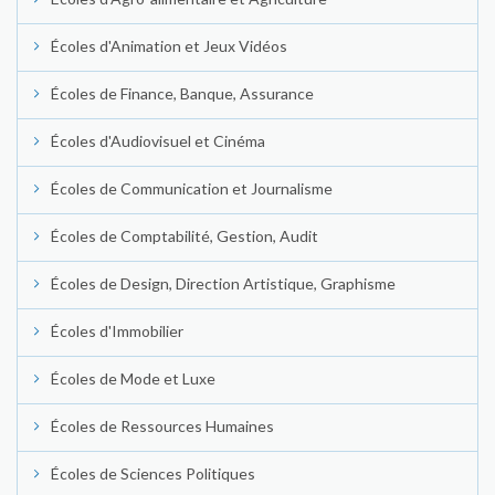
Écoles d'Animation et Jeux Vidéos
Écoles de Finance, Banque, Assurance
Écoles d'Audiovisuel et Cinéma
Écoles de Communication et Journalisme
Écoles de Comptabilité, Gestion, Audit
Écoles de Design, Direction Artistique, Graphisme
Écoles d'Immobilier
Écoles de Mode et Luxe
Écoles de Ressources Humaines
Écoles de Sciences Politiques