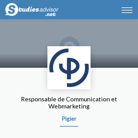
Responsable de Communication et
Webmarketing
Pigier